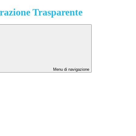
azione Trasparente
Menu di navigazione