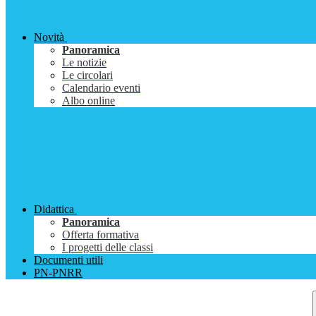
Novità
Panoramica
Le notizie
Le circolari
Calendario eventi
Albo online
Didattica
Panoramica
Offerta formativa
I progetti delle classi
Documenti utili
PN-PNRR