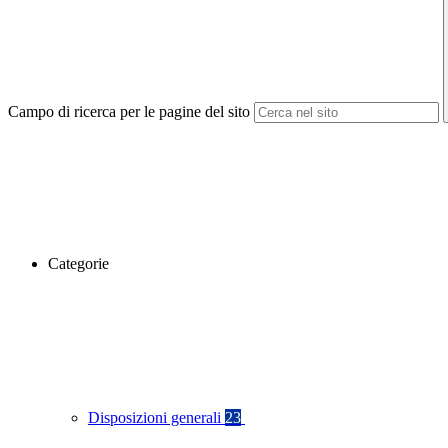
Campo di ricerca per le pagine del sito
Categorie
Disposizioni generali
23