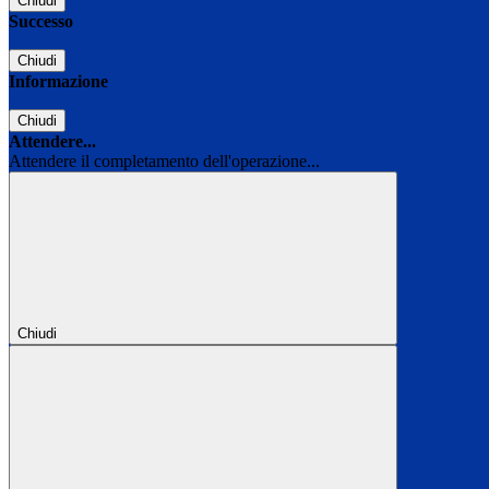
Chiudi
Successo
Chiudi
Informazione
Chiudi
Attendere...
Attendere il completamento dell'operazione...
Chiudi