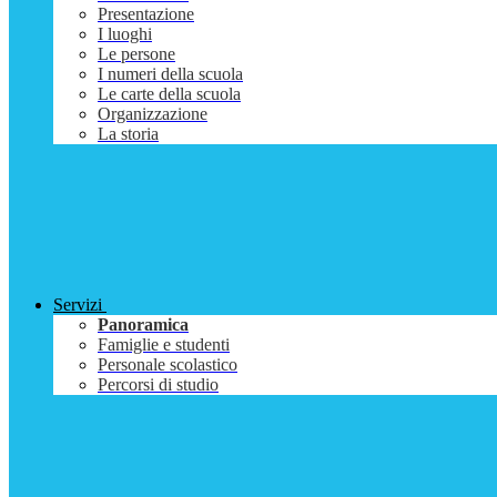
Presentazione
I luoghi
Le persone
I numeri della scuola
Le carte della scuola
Organizzazione
La storia
Servizi
Panoramica
Famiglie e studenti
Personale scolastico
Percorsi di studio