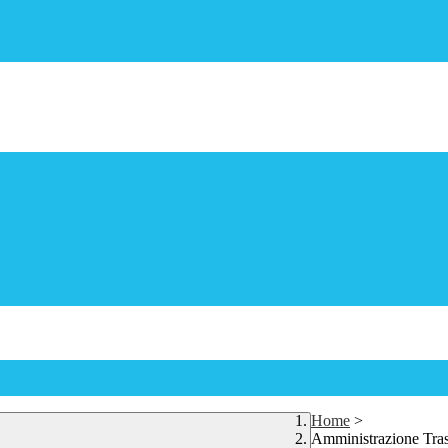
Home
>
Amministrazione Tra