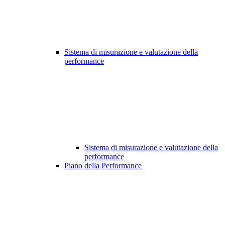
Sistema di misurazione e valutazione della
performance
Sistema di misurazione e valutazione della
performance
Piano della Performance