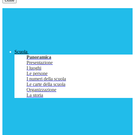
close
Scuola
Panoramica
Presentazione
I luoghi
Le persone
I numeri della scuola
Le carte della scuola
Organizzazione
La storia