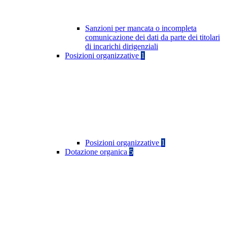
Sanzioni per mancata o incompleta
comunicazione dei dati da parte dei titolari
di incarichi dirigenziali
Posizioni organizzative
1
Posizioni organizzative
1
Dotazione organica
5