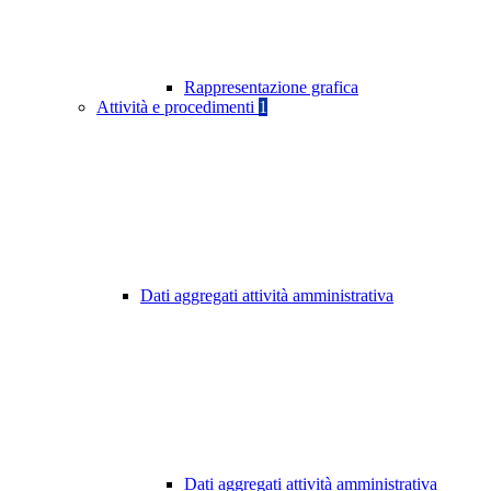
Rappresentazione grafica
Attività e procedimenti
1
Dati aggregati attività amministrativa
Dati aggregati attività amministrativa