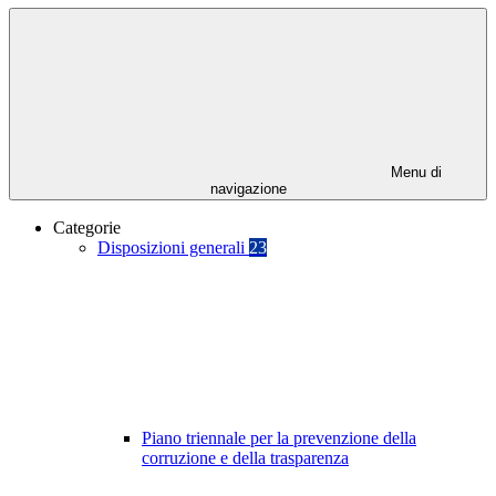
Menu di
navigazione
Categorie
Disposizioni generali
23
Piano triennale per la prevenzione della
corruzione e della trasparenza