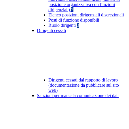
posizione organizzativa con funzioni
dirigenziali)
2
Elenco posizioni dirigenziali discrezionali
Posti di funzione disponibili
Ruolo dirigenti
3
Dirigenti cessati
Dirigenti cessati dal rapporto di lavoro
(documentazione da pubblicare sul sito
web)
Sanzioni per mancata comunicazione dei dati