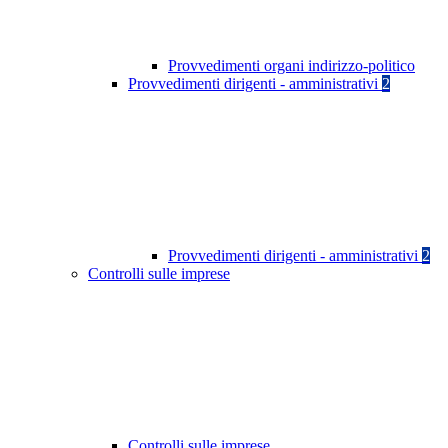
Provvedimenti organi indirizzo-politico
Provvedimenti dirigenti - amministrativi
2
Provvedimenti dirigenti - amministrativi
2
Controlli sulle imprese
Controlli sulle imprese