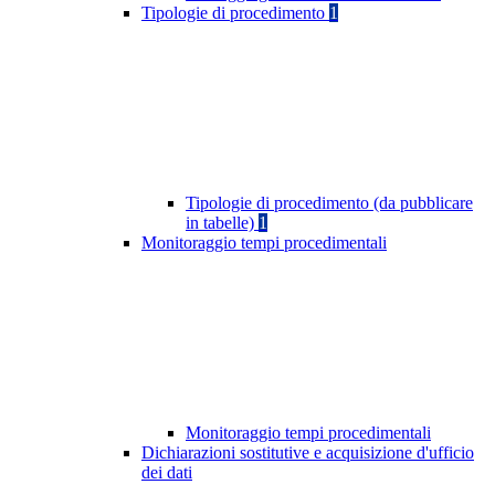
Tipologie di procedimento
1
Tipologie di procedimento (da pubblicare
in tabelle)
1
Monitoraggio tempi procedimentali
Monitoraggio tempi procedimentali
Dichiarazioni sostitutive e acquisizione d'ufficio
dei dati