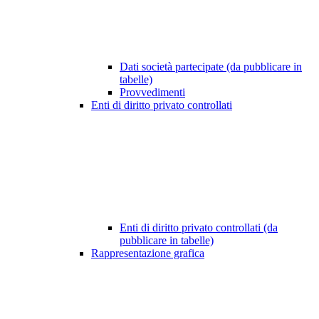
Dati società partecipate (da pubblicare in
tabelle)
Provvedimenti
Enti di diritto privato controllati
Enti di diritto privato controllati (da
pubblicare in tabelle)
Rappresentazione grafica