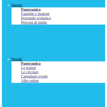
Servizi
Panoramica
Famiglie e studenti
Personale scolastico
Percorsi di studio
Novità
Panoramica
Le notizie
Le circolari
Calendario eventi
Albo online