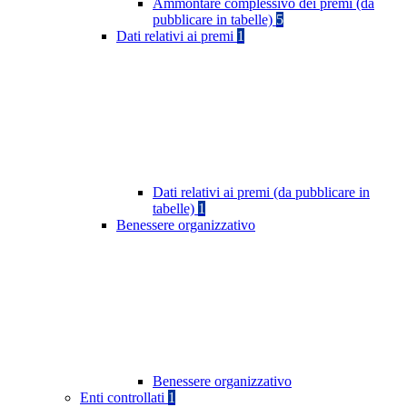
Ammontare complessivo dei premi (da
pubblicare in tabelle)
5
Dati relativi ai premi
1
Dati relativi ai premi (da pubblicare in
tabelle)
1
Benessere organizzativo
Benessere organizzativo
Enti controllati
1