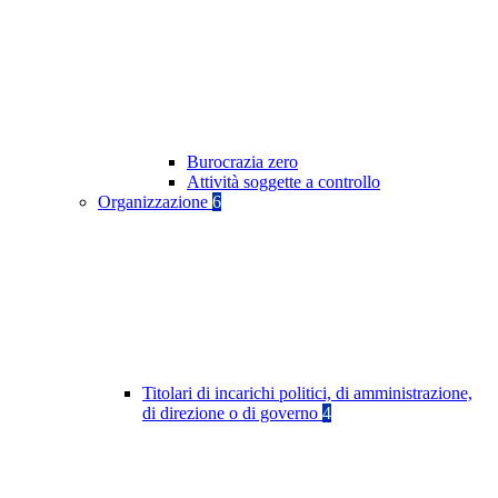
Burocrazia zero
Attività soggette a controllo
Organizzazione
6
Titolari di incarichi politici, di amministrazione,
di direzione o di governo
4