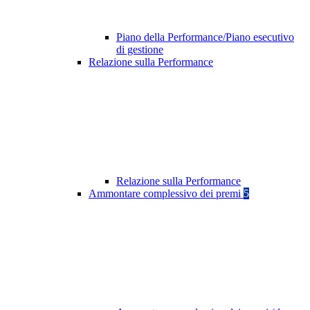
Piano della Performance/Piano esecutivo
di gestione
Relazione sulla Performance
Relazione sulla Performance
Ammontare complessivo dei premi
5