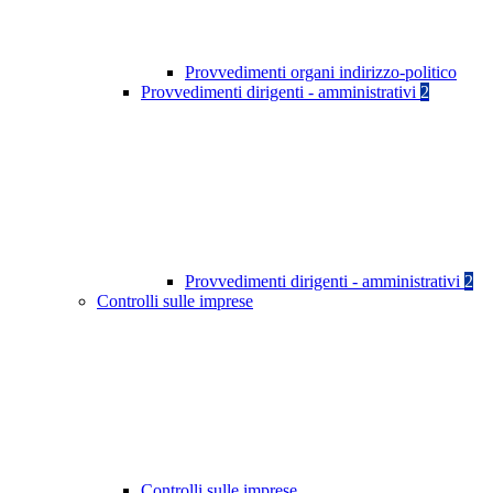
Provvedimenti organi indirizzo-politico
Provvedimenti dirigenti - amministrativi
2
Provvedimenti dirigenti - amministrativi
2
Controlli sulle imprese
Controlli sulle imprese