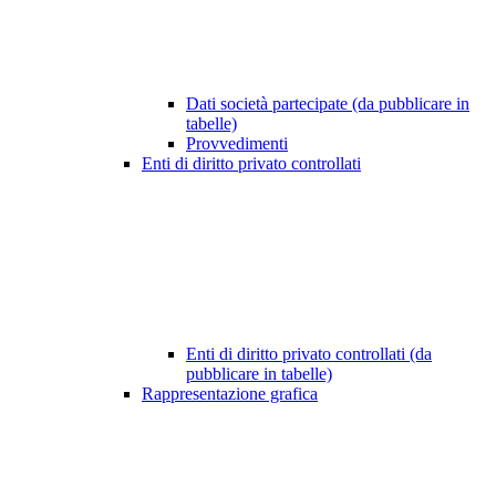
Dati società partecipate (da pubblicare in
tabelle)
Provvedimenti
Enti di diritto privato controllati
Enti di diritto privato controllati (da
pubblicare in tabelle)
Rappresentazione grafica