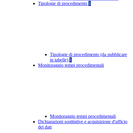
Tipologie di procedimento
1
Tipologie di procedimento (da pubblicare
in tabelle)
1
Monitoraggio tempi procedimentali
Monitoraggio tempi procedimentali
Dichiarazioni sostitutive e acquisizione d'ufficio
dei dati