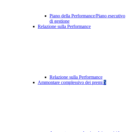
Piano della Performance/Piano esecutivo
di gestione
Relazione sulla Performance
Relazione sulla Performance
Ammontare complessivo dei premi
5