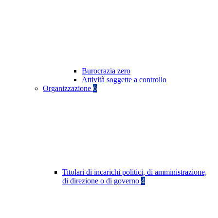
Burocrazia zero
Attività soggette a controllo
Organizzazione
6
Titolari di incarichi politici, di amministrazione,
di direzione o di governo
4