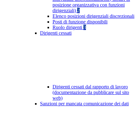
posizione organizzativa con funzioni
dirigenziali)
2
Elenco posizioni dirigenziali discrezionali
Posti di funzione disponibili
Ruolo dirigenti
3
Dirigenti cessati
Dirigenti cessati dal rapporto di lavoro
(documentazione da pubblicare sul sito
web)
Sanzioni per mancata comunicazione dei dati