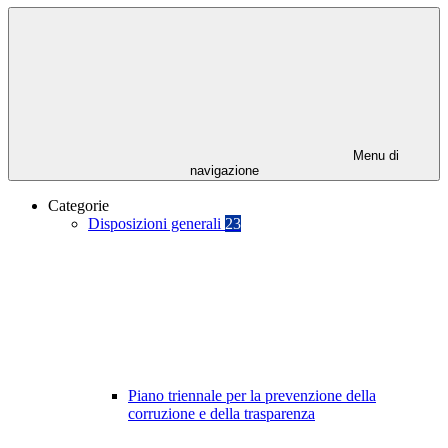
Menu di
navigazione
Categorie
Disposizioni generali
23
Piano triennale per la prevenzione della
corruzione e della trasparenza