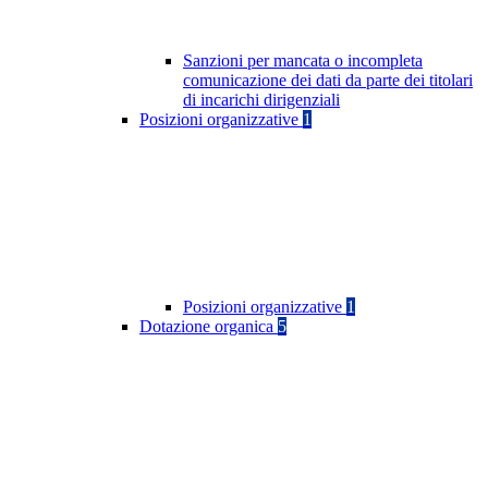
Sanzioni per mancata o incompleta
comunicazione dei dati da parte dei titolari
di incarichi dirigenziali
Posizioni organizzative
1
Posizioni organizzative
1
Dotazione organica
5