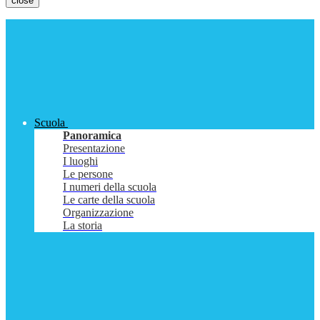
close
Scuola
Panoramica
Presentazione
I luoghi
Le persone
I numeri della scuola
Le carte della scuola
Organizzazione
La storia