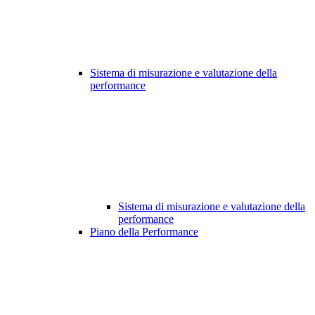
Sistema di misurazione e valutazione della
performance
Sistema di misurazione e valutazione della
performance
Piano della Performance