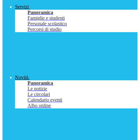
Servizi
Panoramica
Famiglie e studenti
Personale scolastico
Percorsi di studio
Novità
Panoramica
Le notizie
Le circolari
Calendario eventi
Albo online