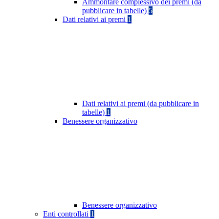
Ammontare complessivo dei premi (da
pubblicare in tabelle)
5
Dati relativi ai premi
1
Dati relativi ai premi (da pubblicare in
tabelle)
1
Benessere organizzativo
Benessere organizzativo
Enti controllati
1