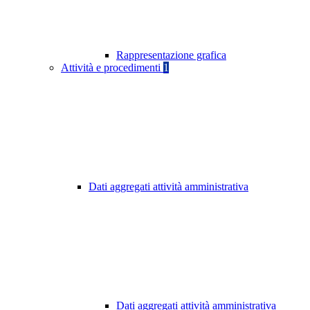
Rappresentazione grafica
Attività e procedimenti
1
Dati aggregati attività amministrativa
Dati aggregati attività amministrativa