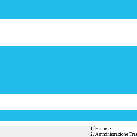
Home
>
Amministrazione Tra