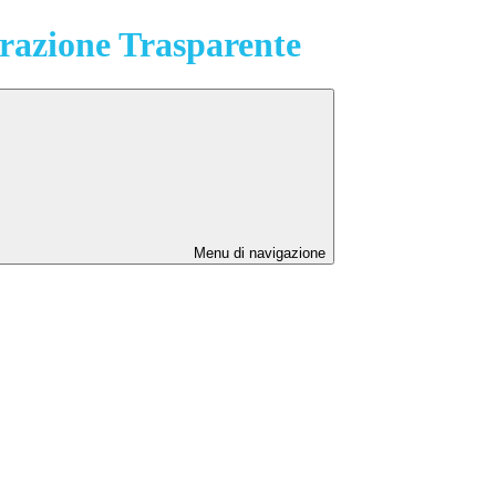
azione Trasparente
Menu di navigazione