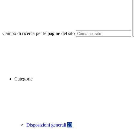
Campo di ricerca per le pagine del sito
Categorie
Disposizioni generali
23