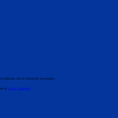
o indicato con le istruzioni necessarie.
ite la
Login Spaggiari