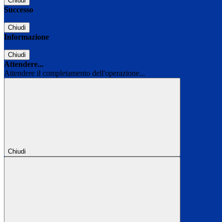
Chiudi
Successo
Chiudi
Informazione
Chiudi
Attendere...
Attendere il completamento dell'operazione...
Chiudi