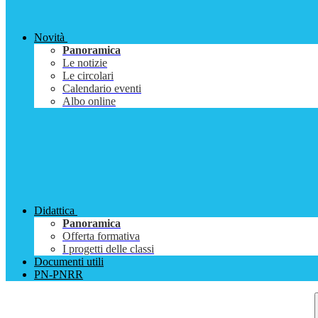
Novità
Panoramica
Le notizie
Le circolari
Calendario eventi
Albo online
Didattica
Panoramica
Offerta formativa
I progetti delle classi
Documenti utili
PN-PNRR