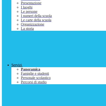
Presentazione
I luoghi
Le persone
I numeri della scuola
Le carte della scuola
Organizzazione
La storia
Servizi
Panoramica
Famiglie e studenti
Personale scolastico
Percorsi di studio