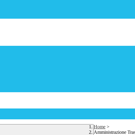
Home
>
Amministrazione Tra