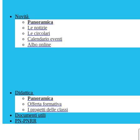
Novità
Panoramica
Le notizie
Le circolari
Calendario eventi
Albo online
Didattica
Panoramica
Offerta formativa
I progetti delle classi
Documenti utili
PN-PNRR