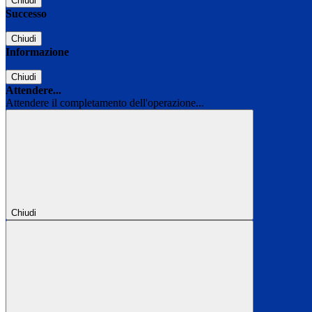
Chiudi
Successo
Chiudi
Informazione
Chiudi
Attendere...
Attendere il completamento dell'operazione...
Chiudi