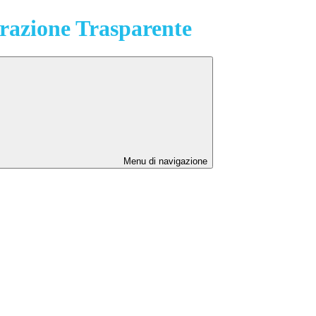
azione Trasparente
Menu di navigazione