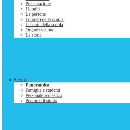
Presentazione
I luoghi
Le persone
I numeri della scuola
Le carte della scuola
Organizzazione
La storia
Servizi
Panoramica
Famiglie e studenti
Personale scolastico
Percorsi di studio