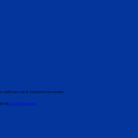
o indicato con le istruzioni necessarie.
ite la
Login Spaggiari