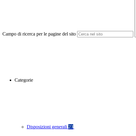
Campo di ricerca per le pagine del sito
Categorie
Disposizioni generali
23