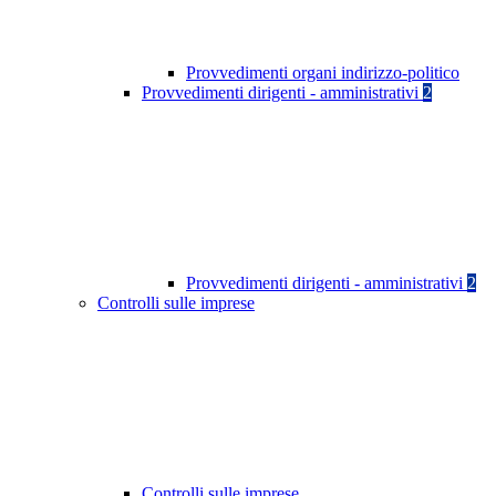
Provvedimenti organi indirizzo-politico
Provvedimenti dirigenti - amministrativi
2
Provvedimenti dirigenti - amministrativi
2
Controlli sulle imprese
Controlli sulle imprese