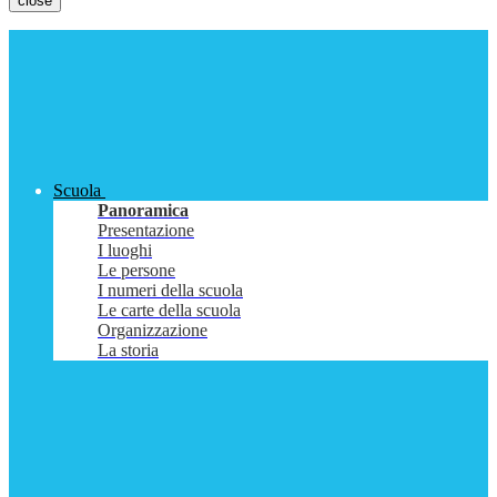
close
Scuola
Panoramica
Presentazione
I luoghi
Le persone
I numeri della scuola
Le carte della scuola
Organizzazione
La storia