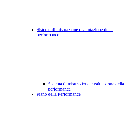
Sistema di misurazione e valutazione della
performance
Sistema di misurazione e valutazione della
performance
Piano della Performance