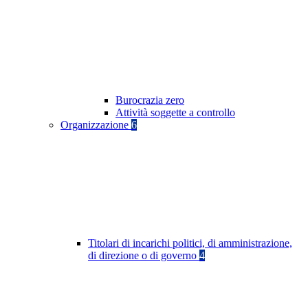
Burocrazia zero
Attività soggette a controllo
Organizzazione
6
Titolari di incarichi politici, di amministrazione,
di direzione o di governo
4