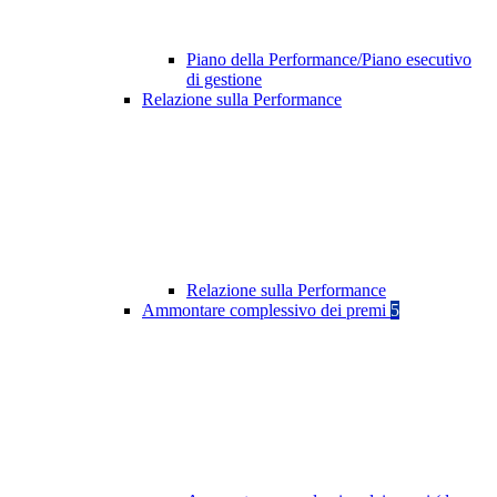
Piano della Performance/Piano esecutivo
di gestione
Relazione sulla Performance
Relazione sulla Performance
Ammontare complessivo dei premi
5