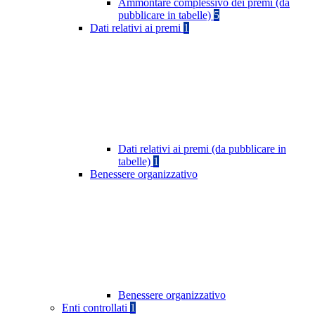
Ammontare complessivo dei premi (da
pubblicare in tabelle)
5
Dati relativi ai premi
1
Dati relativi ai premi (da pubblicare in
tabelle)
1
Benessere organizzativo
Benessere organizzativo
Enti controllati
1