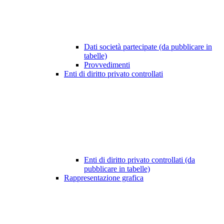
Dati società partecipate (da pubblicare in
tabelle)
Provvedimenti
Enti di diritto privato controllati
Enti di diritto privato controllati (da
pubblicare in tabelle)
Rappresentazione grafica