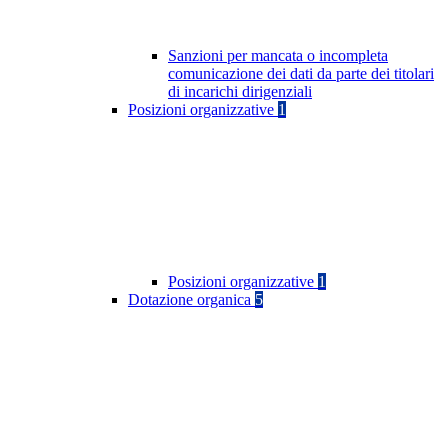
Sanzioni per mancata o incompleta
comunicazione dei dati da parte dei titolari
di incarichi dirigenziali
Posizioni organizzative
1
Posizioni organizzative
1
Dotazione organica
5