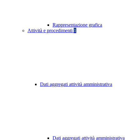
Rappresentazione grafica
Attività e procedimenti
1
Dati aggregati attività amministrativa
Dati aggregati attività amministrativa