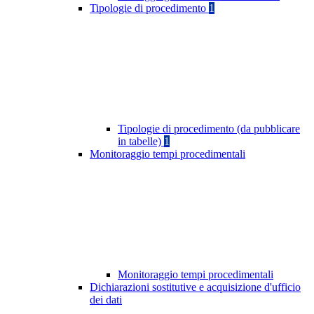
Tipologie di procedimento
1
Tipologie di procedimento (da pubblicare
in tabelle)
1
Monitoraggio tempi procedimentali
Monitoraggio tempi procedimentali
Dichiarazioni sostitutive e acquisizione d'ufficio
dei dati