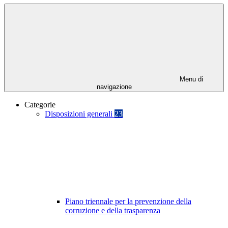
Menu di
navigazione
Categorie
Disposizioni generali
23
Piano triennale per la prevenzione della
corruzione e della trasparenza