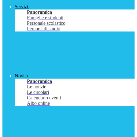
Servizi
Panoramica
Famiglie e studenti
Personale scolastico
Percorsi di studio
Novità
Panoramica
Le notizie
Le circolari
Calendario eventi
Albo online