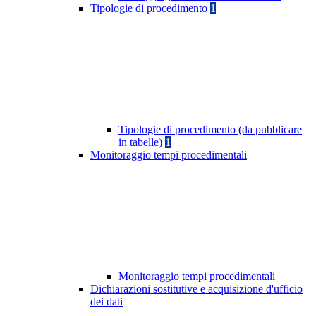
Tipologie di procedimento
1
Tipologie di procedimento (da pubblicare
in tabelle)
1
Monitoraggio tempi procedimentali
Monitoraggio tempi procedimentali
Dichiarazioni sostitutive e acquisizione d'ufficio
dei dati