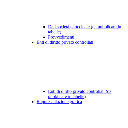
Dati società partecipate (da pubblicare in
tabelle)
Provvedimenti
Enti di diritto privato controllati
Enti di diritto privato controllati (da
pubblicare in tabelle)
Rappresentazione grafica