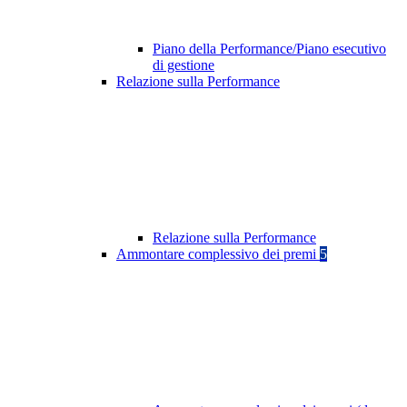
Piano della Performance/Piano esecutivo
di gestione
Relazione sulla Performance
Relazione sulla Performance
Ammontare complessivo dei premi
5