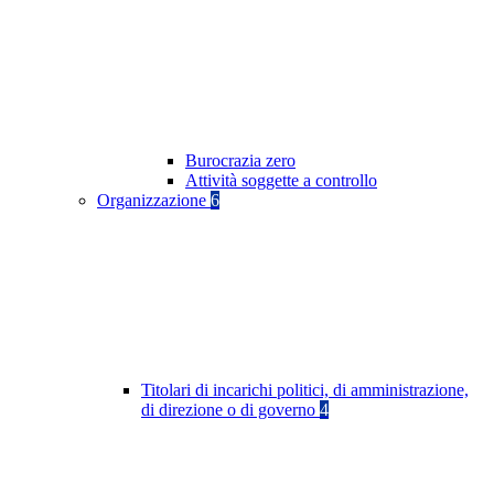
Burocrazia zero
Attività soggette a controllo
Organizzazione
6
Titolari di incarichi politici, di amministrazione,
di direzione o di governo
4