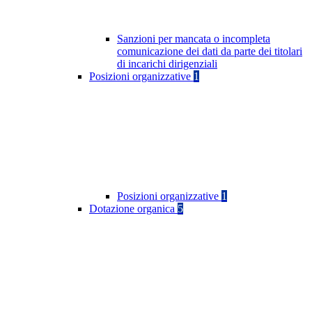
Sanzioni per mancata o incompleta
comunicazione dei dati da parte dei titolari
di incarichi dirigenziali
Posizioni organizzative
1
Posizioni organizzative
1
Dotazione organica
5