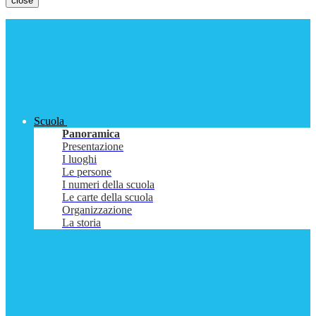
close
Scuola
Panoramica
Presentazione
I luoghi
Le persone
I numeri della scuola
Le carte della scuola
Organizzazione
La storia