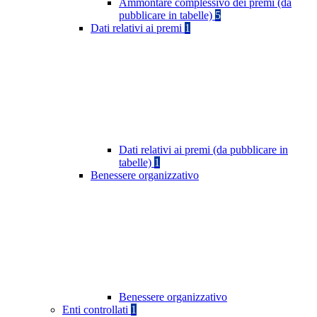
Ammontare complessivo dei premi (da
pubblicare in tabelle)
5
Dati relativi ai premi
1
Dati relativi ai premi (da pubblicare in
tabelle)
1
Benessere organizzativo
Benessere organizzativo
Enti controllati
1