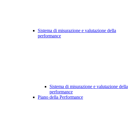
Sistema di misurazione e valutazione della
performance
Sistema di misurazione e valutazione della
performance
Piano della Performance