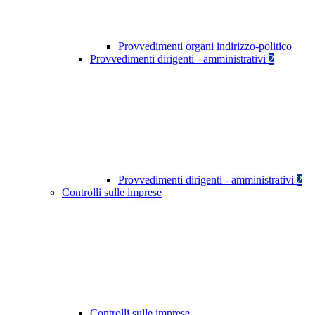
Provvedimenti organi indirizzo-politico
Provvedimenti dirigenti - amministrativi
2
Provvedimenti dirigenti - amministrativi
2
Controlli sulle imprese
Controlli sulle imprese