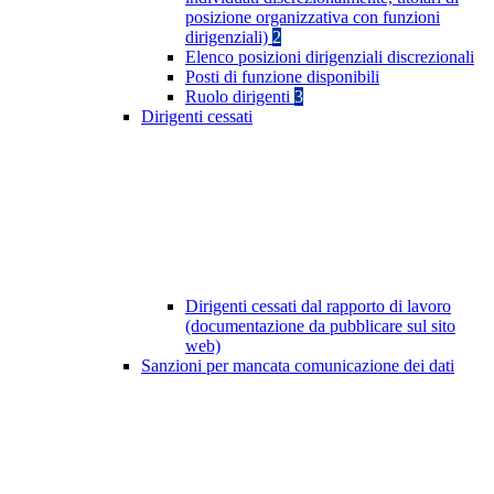
posizione organizzativa con funzioni
dirigenziali)
2
Elenco posizioni dirigenziali discrezionali
Posti di funzione disponibili
Ruolo dirigenti
3
Dirigenti cessati
Dirigenti cessati dal rapporto di lavoro
(documentazione da pubblicare sul sito
web)
Sanzioni per mancata comunicazione dei dati