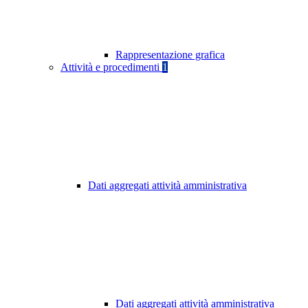
Rappresentazione grafica
Attività e procedimenti
1
Dati aggregati attività amministrativa
Dati aggregati attività amministrativa