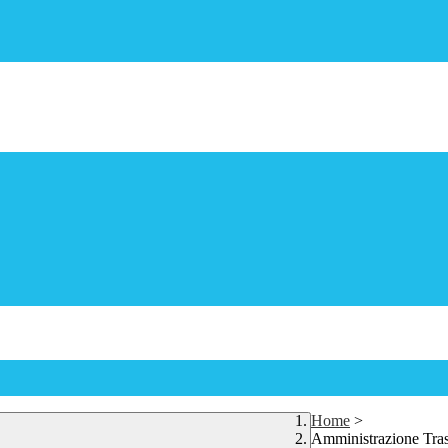
Home
>
Amministrazione Tra