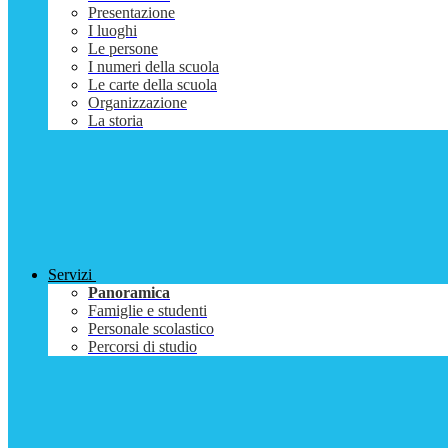
Presentazione
I luoghi
Le persone
I numeri della scuola
Le carte della scuola
Organizzazione
La storia
Servizi
Panoramica
Famiglie e studenti
Personale scolastico
Percorsi di studio