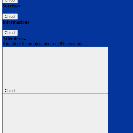
Chiudi
Successo
Chiudi
Informazione
Chiudi
Attendere...
Attendere il completamento dell'operazione...
Chiudi