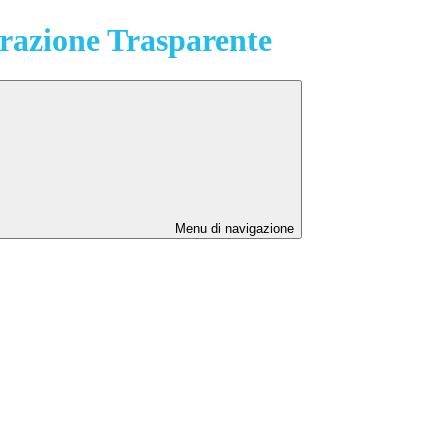
azione Trasparente
Menu di navigazione