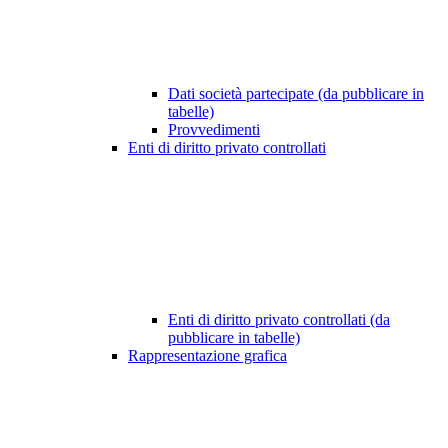
Dati società partecipate (da pubblicare in
tabelle)
Provvedimenti
Enti di diritto privato controllati
Enti di diritto privato controllati (da
pubblicare in tabelle)
Rappresentazione grafica