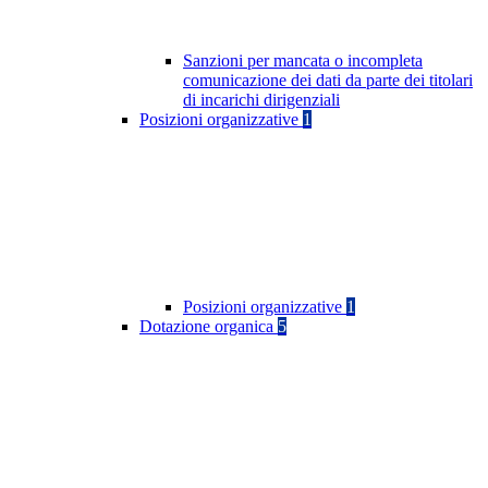
Sanzioni per mancata o incompleta
comunicazione dei dati da parte dei titolari
di incarichi dirigenziali
Posizioni organizzative
1
Posizioni organizzative
1
Dotazione organica
5