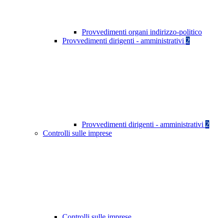
Provvedimenti organi indirizzo-politico
Provvedimenti dirigenti - amministrativi
2
Provvedimenti dirigenti - amministrativi
2
Controlli sulle imprese
Controlli sulle imprese