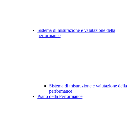
Sistema di misurazione e valutazione della
performance
Sistema di misurazione e valutazione della
performance
Piano della Performance