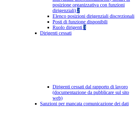
posizione organizzativa con funzioni
dirigenziali)
2
Elenco posizioni dirigenziali discrezionali
Posti di funzione disponibili
Ruolo dirigenti
3
Dirigenti cessati
Dirigenti cessati dal rapporto di lavoro
(documentazione da pubblicare sul sito
web)
Sanzioni per mancata comunicazione dei dati