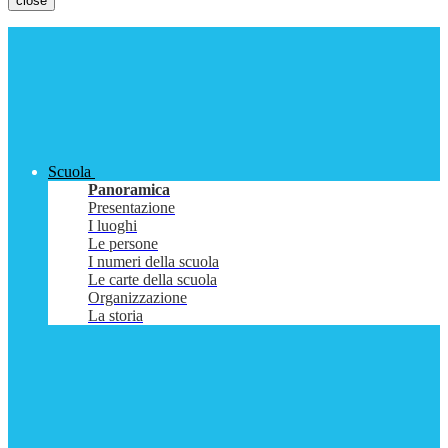
close
Scuola
Panoramica
Presentazione
I luoghi
Le persone
I numeri della scuola
Le carte della scuola
Organizzazione
La storia