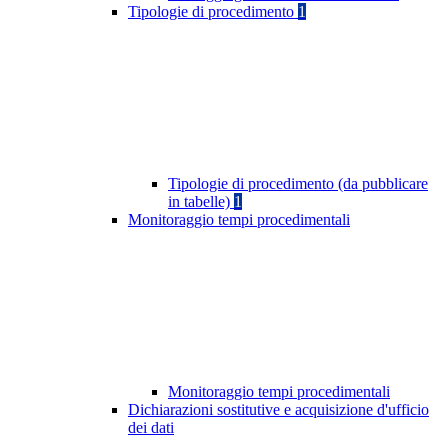
Tipologie di procedimento
1
Tipologie di procedimento (da pubblicare
in tabelle)
1
Monitoraggio tempi procedimentali
Monitoraggio tempi procedimentali
Dichiarazioni sostitutive e acquisizione d'ufficio
dei dati