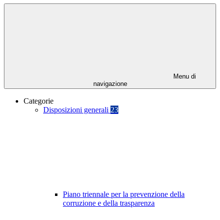
Menu di
navigazione
Categorie
Disposizioni generali
23
Piano triennale per la prevenzione della
corruzione e della trasparenza