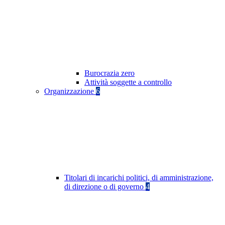
Burocrazia zero
Attività soggette a controllo
Organizzazione
6
Titolari di incarichi politici, di amministrazione,
di direzione o di governo
4