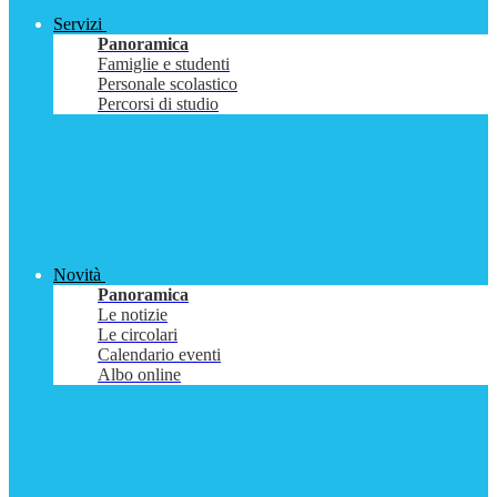
Servizi
Panoramica
Famiglie e studenti
Personale scolastico
Percorsi di studio
Novità
Panoramica
Le notizie
Le circolari
Calendario eventi
Albo online