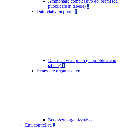
Ammontare complessivo dei premi (da
pubblicare in tabelle)
5
Dati relativi ai premi
1
Dati relativi ai premi (da pubblicare in
tabelle)
1
Benessere organizzativo
Benessere organizzativo
Enti controllati
1