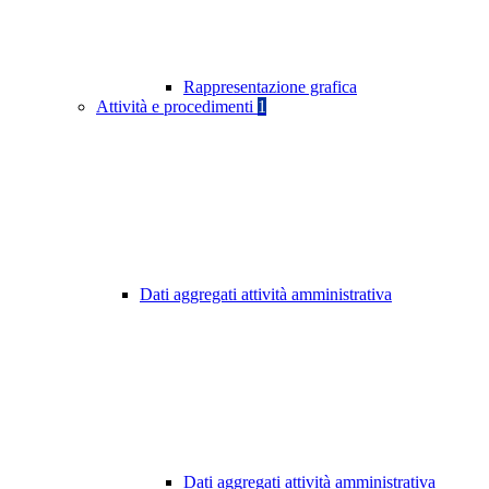
Rappresentazione grafica
Attività e procedimenti
1
Dati aggregati attività amministrativa
Dati aggregati attività amministrativa