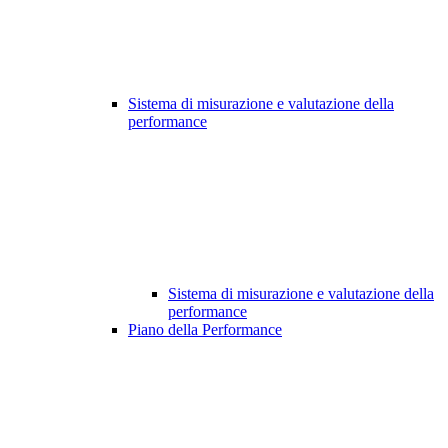
Sistema di misurazione e valutazione della
performance
Sistema di misurazione e valutazione della
performance
Piano della Performance