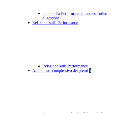
Piano della Performance/Piano esecutivo
di gestione
Relazione sulla Performance
Relazione sulla Performance
Ammontare complessivo dei premi
5