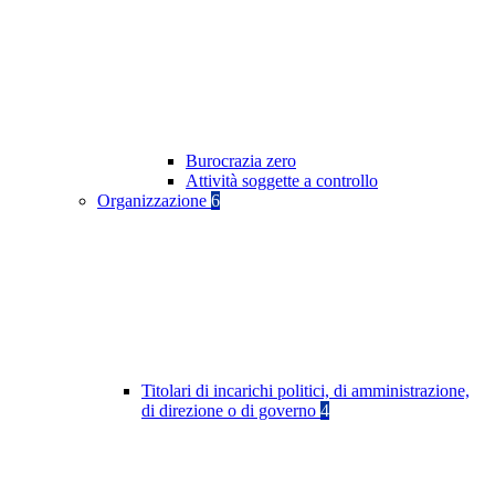
Burocrazia zero
Attività soggette a controllo
Organizzazione
6
Titolari di incarichi politici, di amministrazione,
di direzione o di governo
4