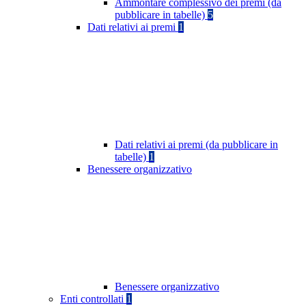
Ammontare complessivo dei premi (da
pubblicare in tabelle)
5
Dati relativi ai premi
1
Dati relativi ai premi (da pubblicare in
tabelle)
1
Benessere organizzativo
Benessere organizzativo
Enti controllati
1