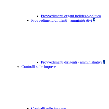
Provvedimenti organi indirizzo-politico
Provvedimenti dirigenti - amministrativi
2
Provvedimenti dirigenti - amministrativi
2
Controlli sulle imprese
Controlli sulle imprese