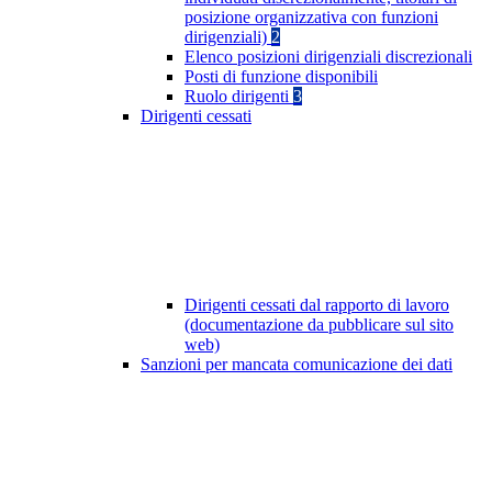
posizione organizzativa con funzioni
dirigenziali)
2
Elenco posizioni dirigenziali discrezionali
Posti di funzione disponibili
Ruolo dirigenti
3
Dirigenti cessati
Dirigenti cessati dal rapporto di lavoro
(documentazione da pubblicare sul sito
web)
Sanzioni per mancata comunicazione dei dati