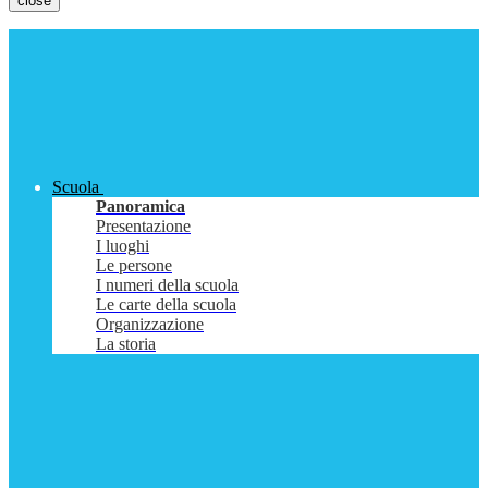
close
Scuola
Panoramica
Presentazione
I luoghi
Le persone
I numeri della scuola
Le carte della scuola
Organizzazione
La storia