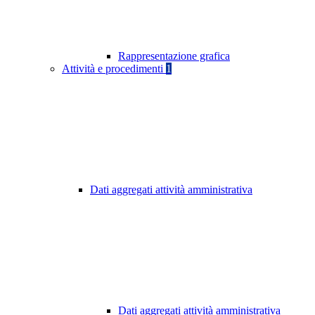
Rappresentazione grafica
Attività e procedimenti
1
Dati aggregati attività amministrativa
Dati aggregati attività amministrativa