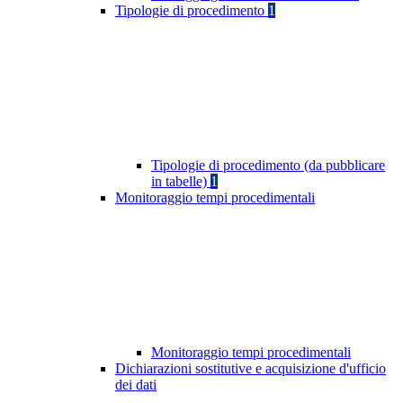
Tipologie di procedimento
1
Tipologie di procedimento (da pubblicare
in tabelle)
1
Monitoraggio tempi procedimentali
Monitoraggio tempi procedimentali
Dichiarazioni sostitutive e acquisizione d'ufficio
dei dati