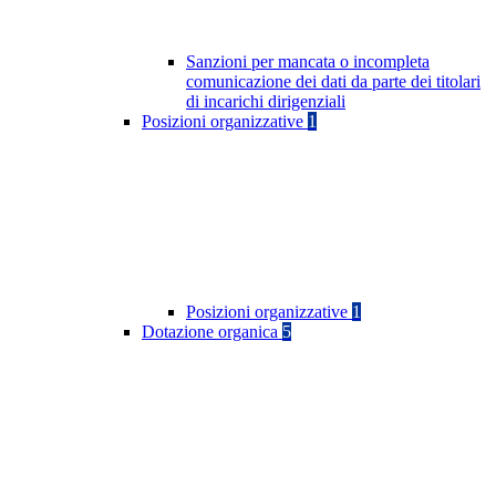
Sanzioni per mancata o incompleta
comunicazione dei dati da parte dei titolari
di incarichi dirigenziali
Posizioni organizzative
1
Posizioni organizzative
1
Dotazione organica
5