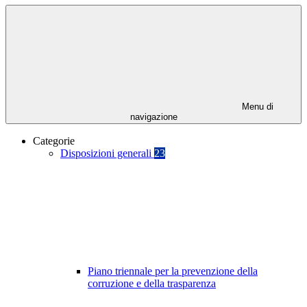
Menu di
navigazione
Categorie
Disposizioni generali
23
Piano triennale per la prevenzione della
corruzione e della trasparenza