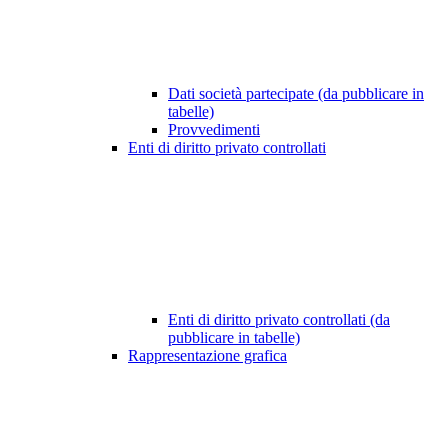
Dati società partecipate (da pubblicare in
tabelle)
Provvedimenti
Enti di diritto privato controllati
Enti di diritto privato controllati (da
pubblicare in tabelle)
Rappresentazione grafica