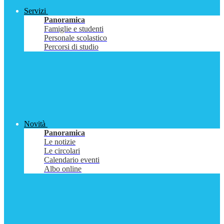
Servizi
Panoramica
Famiglie e studenti
Personale scolastico
Percorsi di studio
Novità
Panoramica
Le notizie
Le circolari
Calendario eventi
Albo online