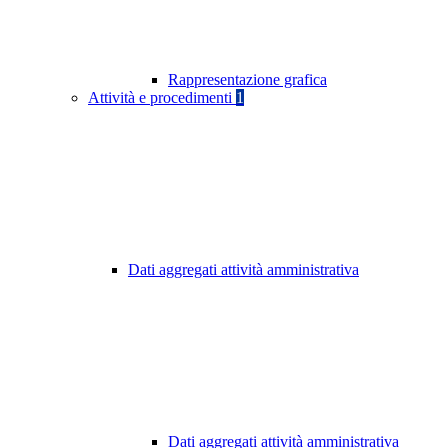
Rappresentazione grafica
Attività e procedimenti
1
Dati aggregati attività amministrativa
Dati aggregati attività amministrativa