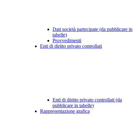
Dati società partecipate (da pubblicare in
tabelle)
Provvedimenti
Enti di diritto privato controllati
Enti di diritto privato controllati (da
pubblicare in tabelle)
Rappresentazione grafica