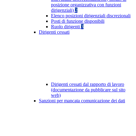
posizione organizzativa con funzioni
dirigenziali)
2
Elenco posizioni dirigenziali discrezionali
Posti di funzione disponibili
Ruolo dirigenti
3
Dirigenti cessati
Dirigenti cessati dal rapporto di lavoro
(documentazione da pubblicare sul sito
web)
Sanzioni per mancata comunicazione dei dati