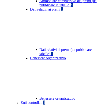
Ammontare complessivo dei premi (da
pubblicare in tabelle)
5
Dati relativi ai premi
1
Dati relativi ai premi (da pubblicare in
tabelle)
1
Benessere organizzativo
Benessere organizzativo
Enti controllati
1