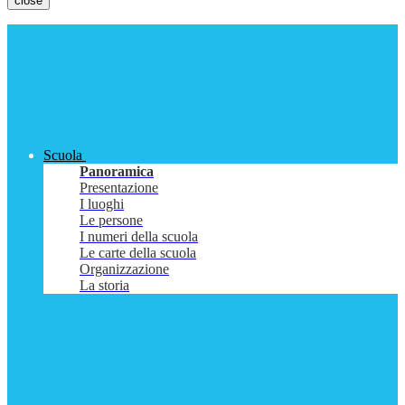
close
Scuola
Panoramica
Presentazione
I luoghi
Le persone
I numeri della scuola
Le carte della scuola
Organizzazione
La storia