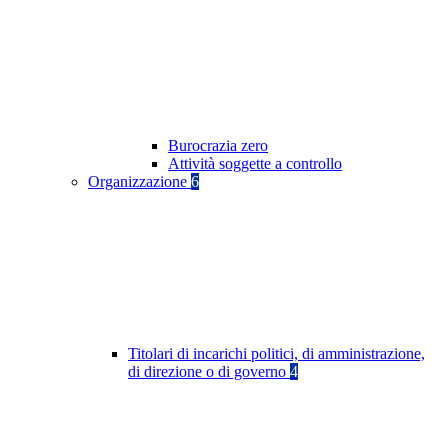
Burocrazia zero
Attività soggette a controllo
Organizzazione
6
Titolari di incarichi politici, di amministrazione,
di direzione o di governo
4