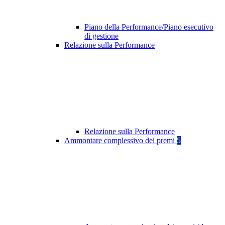
Piano della Performance/Piano esecutivo
di gestione
Relazione sulla Performance
Relazione sulla Performance
Ammontare complessivo dei premi
5