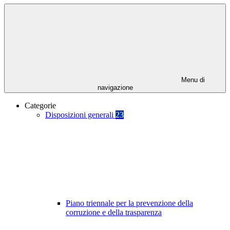
Menu di
navigazione
Categorie
Disposizioni generali
23
Piano triennale per la prevenzione della
corruzione e della trasparenza