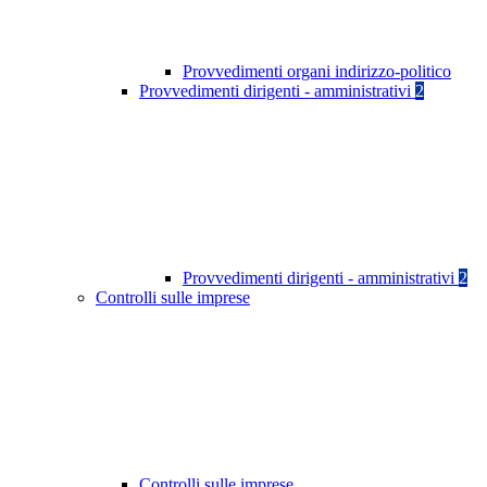
Provvedimenti organi indirizzo-politico
Provvedimenti dirigenti - amministrativi
2
Provvedimenti dirigenti - amministrativi
2
Controlli sulle imprese
Controlli sulle imprese