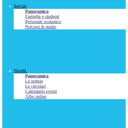
Servizi
Panoramica
Famiglie e studenti
Personale scolastico
Percorsi di studio
Novità
Panoramica
Le notizie
Le circolari
Calendario eventi
Albo online