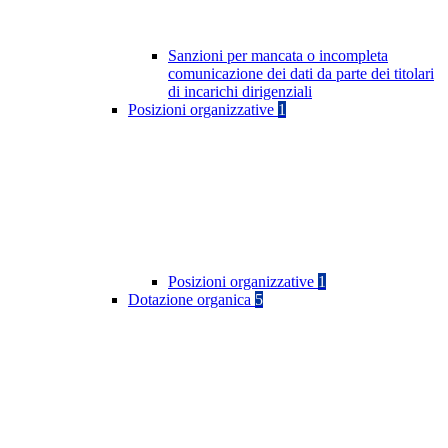
Sanzioni per mancata o incompleta
comunicazione dei dati da parte dei titolari
di incarichi dirigenziali
Posizioni organizzative
1
Posizioni organizzative
1
Dotazione organica
5