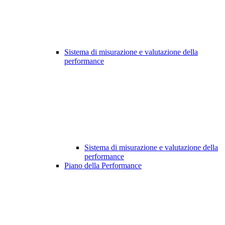
Sistema di misurazione e valutazione della
performance
Sistema di misurazione e valutazione della
performance
Piano della Performance