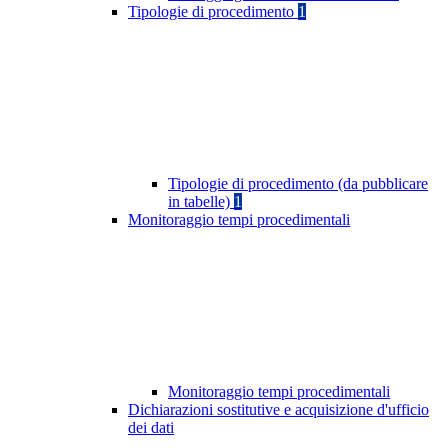
Tipologie di procedimento
1
Tipologie di procedimento (da pubblicare
in tabelle)
1
Monitoraggio tempi procedimentali
Monitoraggio tempi procedimentali
Dichiarazioni sostitutive e acquisizione d'ufficio
dei dati