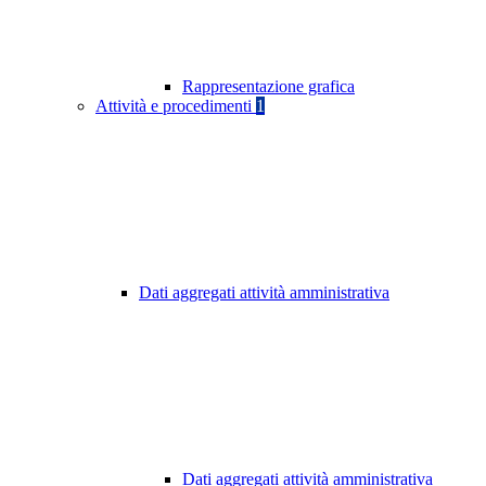
Rappresentazione grafica
Attività e procedimenti
1
Dati aggregati attività amministrativa
Dati aggregati attività amministrativa