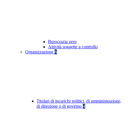
Burocrazia zero
Attività soggette a controllo
Organizzazione
6
Titolari di incarichi politici, di amministrazione,
di direzione o di governo
4