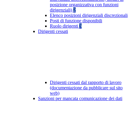
posizione organizzativa con funzioni
dirigenziali)
2
Elenco posizioni dirigenziali discrezionali
Posti di funzione disponibili
Ruolo dirigenti
3
Dirigenti cessati
Dirigenti cessati dal rapporto di lavoro
(documentazione da pubblicare sul sito
web)
Sanzioni per mancata comunicazione dei dati