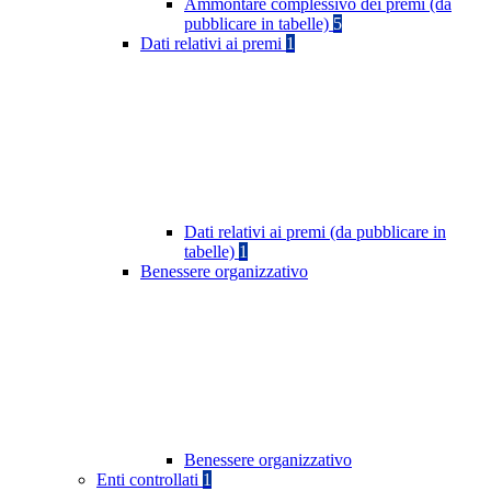
Ammontare complessivo dei premi (da
pubblicare in tabelle)
5
Dati relativi ai premi
1
Dati relativi ai premi (da pubblicare in
tabelle)
1
Benessere organizzativo
Benessere organizzativo
Enti controllati
1