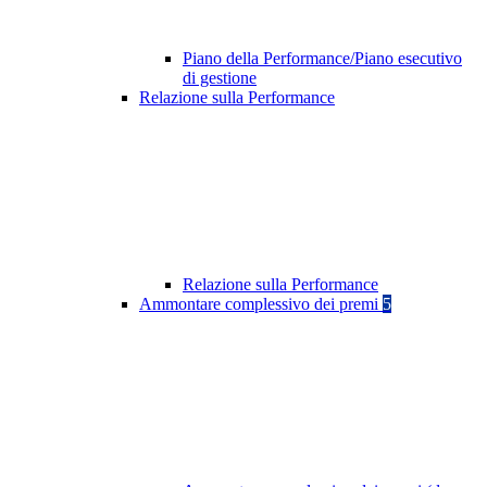
Piano della Performance/Piano esecutivo
di gestione
Relazione sulla Performance
Relazione sulla Performance
Ammontare complessivo dei premi
5