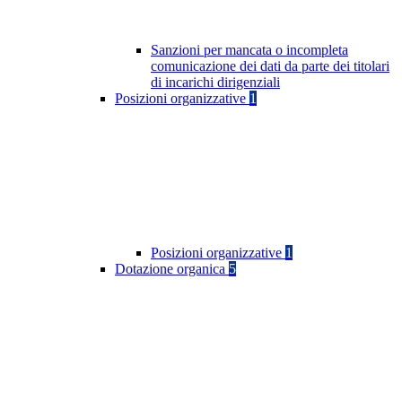
Sanzioni per mancata o incompleta
comunicazione dei dati da parte dei titolari
di incarichi dirigenziali
Posizioni organizzative
1
Posizioni organizzative
1
Dotazione organica
5