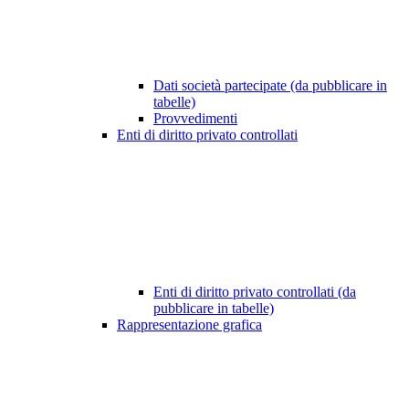
Dati società partecipate (da pubblicare in
tabelle)
Provvedimenti
Enti di diritto privato controllati
Enti di diritto privato controllati (da
pubblicare in tabelle)
Rappresentazione grafica