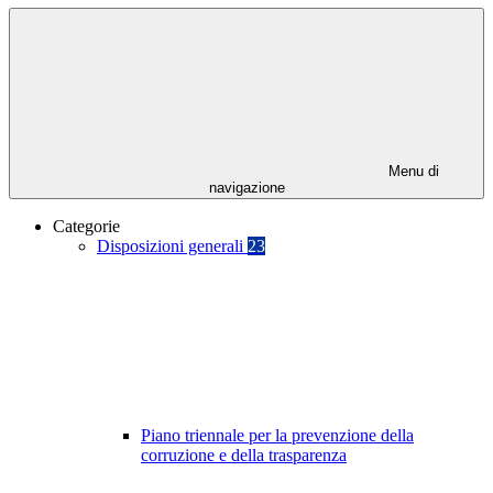
Menu di
navigazione
Categorie
Disposizioni generali
23
Piano triennale per la prevenzione della
corruzione e della trasparenza