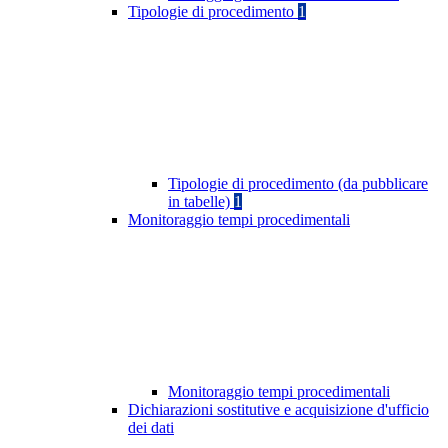
Tipologie di procedimento
1
Tipologie di procedimento (da pubblicare
in tabelle)
1
Monitoraggio tempi procedimentali
Monitoraggio tempi procedimentali
Dichiarazioni sostitutive e acquisizione d'ufficio
dei dati