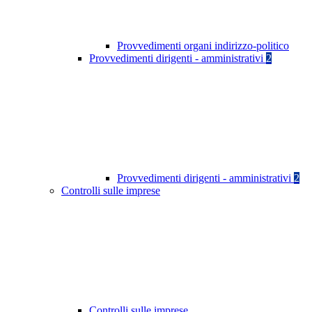
Provvedimenti organi indirizzo-politico
Provvedimenti dirigenti - amministrativi
2
Provvedimenti dirigenti - amministrativi
2
Controlli sulle imprese
Controlli sulle imprese