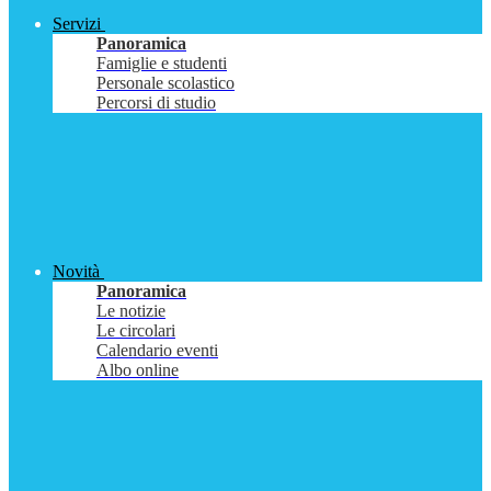
Servizi
Panoramica
Famiglie e studenti
Personale scolastico
Percorsi di studio
Novità
Panoramica
Le notizie
Le circolari
Calendario eventi
Albo online