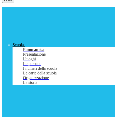
close
Scuola
Panoramica
Presentazione
I luoghi
Le persone
I numeri della scuola
Le carte della scuola
Organizzazione
La storia