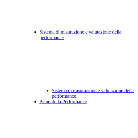
Sistema di misurazione e valutazione della
performance
Sistema di misurazione e valutazione della
performance
Piano della Performance