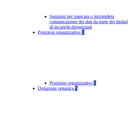
Sanzioni per mancata o incompleta
comunicazione dei dati da parte dei titolari
di incarichi dirigenziali
Posizioni organizzative
1
Posizioni organizzative
1
Dotazione organica
5