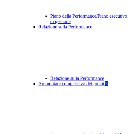
Piano della Performance/Piano esecutivo
di gestione
Relazione sulla Performance
Relazione sulla Performance
Ammontare complessivo dei premi
5