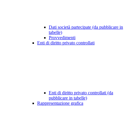
Dati società partecipate (da pubblicare in
tabelle)
Provvedimenti
Enti di diritto privato controllati
Enti di diritto privato controllati (da
pubblicare in tabelle)
Rappresentazione grafica