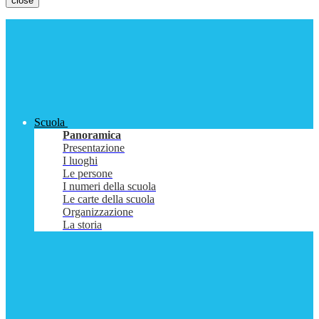
close
Scuola
Panoramica
Presentazione
I luoghi
Le persone
I numeri della scuola
Le carte della scuola
Organizzazione
La storia