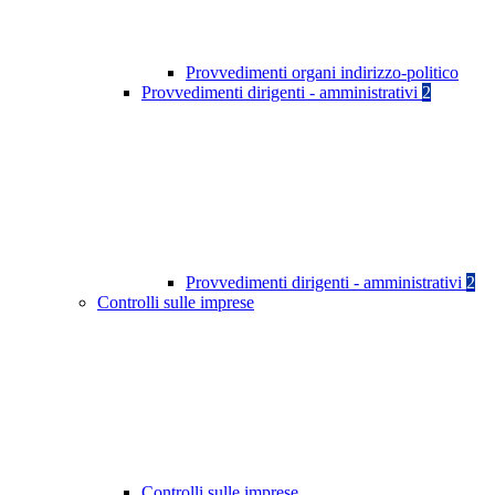
Provvedimenti organi indirizzo-politico
Provvedimenti dirigenti - amministrativi
2
Provvedimenti dirigenti - amministrativi
2
Controlli sulle imprese
Controlli sulle imprese