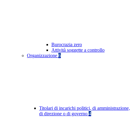
Burocrazia zero
Attività soggette a controllo
Organizzazione
6
Titolari di incarichi politici, di amministrazione,
di direzione o di governo
4