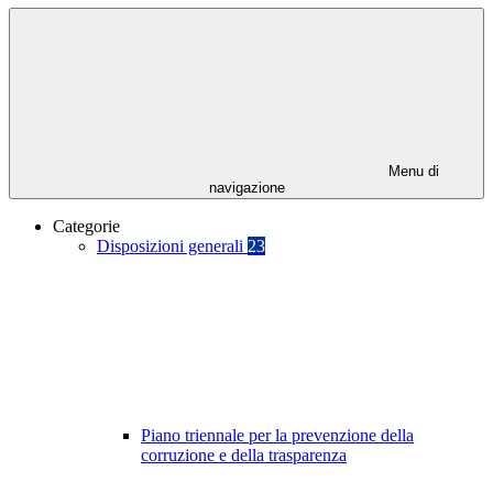
Menu di
navigazione
Categorie
Disposizioni generali
23
Piano triennale per la prevenzione della
corruzione e della trasparenza