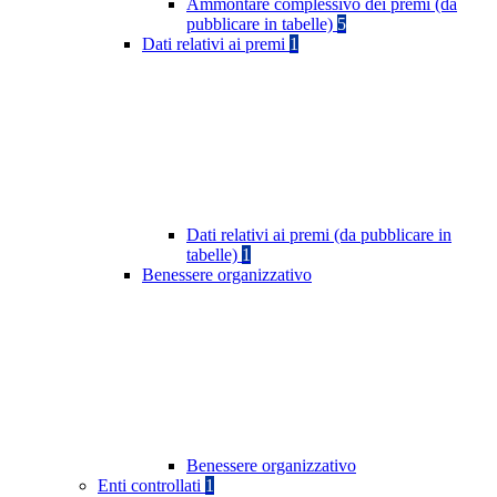
Ammontare complessivo dei premi (da
pubblicare in tabelle)
5
Dati relativi ai premi
1
Dati relativi ai premi (da pubblicare in
tabelle)
1
Benessere organizzativo
Benessere organizzativo
Enti controllati
1