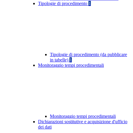
Tipologie di procedimento
1
Tipologie di procedimento (da pubblicare
in tabelle)
1
Monitoraggio tempi procedimentali
Monitoraggio tempi procedimentali
Dichiarazioni sostitutive e acquisizione d'ufficio
dei dati