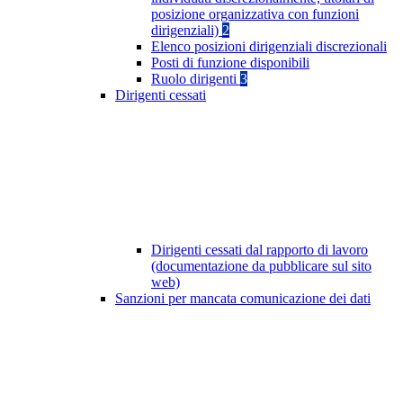
posizione organizzativa con funzioni
dirigenziali)
2
Elenco posizioni dirigenziali discrezionali
Posti di funzione disponibili
Ruolo dirigenti
3
Dirigenti cessati
Dirigenti cessati dal rapporto di lavoro
(documentazione da pubblicare sul sito
web)
Sanzioni per mancata comunicazione dei dati