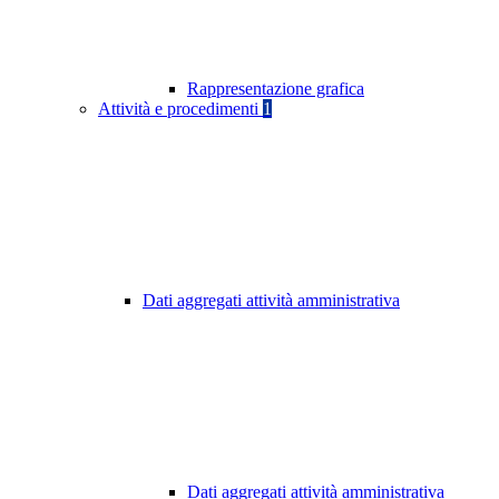
Rappresentazione grafica
Attività e procedimenti
1
Dati aggregati attività amministrativa
Dati aggregati attività amministrativa