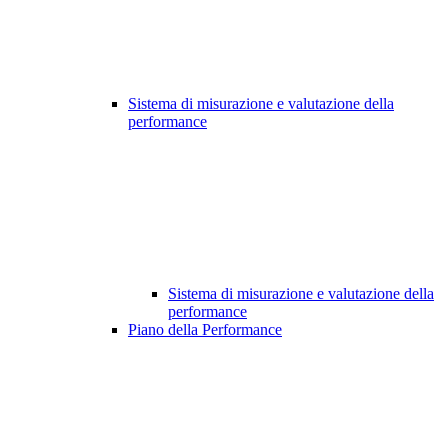
Sistema di misurazione e valutazione della
performance
Sistema di misurazione e valutazione della
performance
Piano della Performance