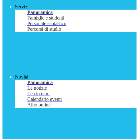
Servizi
Panoramica
Famiglie e studenti
Personale scolastico
Percorsi di studio
Novità
Panoramica
Le notizie
Le circolari
Calendario eventi
Albo online