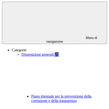
Menu di
navigazione
Categorie
Disposizioni generali
23
Piano triennale per la prevenzione della
corruzione e della trasparenza