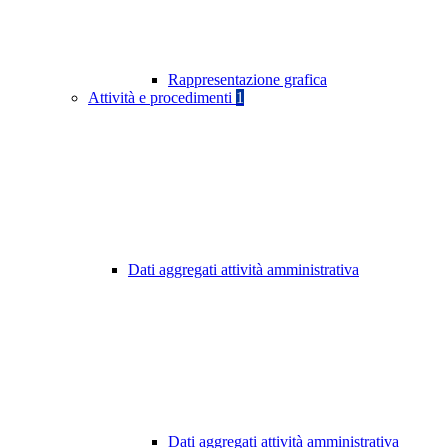
Rappresentazione grafica
Attività e procedimenti
1
Dati aggregati attività amministrativa
Dati aggregati attività amministrativa