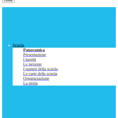
close
Scuola
Panoramica
Presentazione
I luoghi
Le persone
I numeri della scuola
Le carte della scuola
Organizzazione
La storia