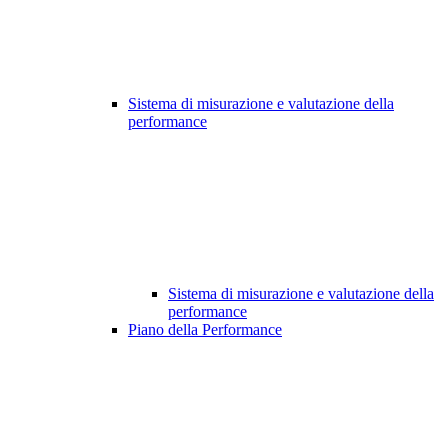
Sistema di misurazione e valutazione della
performance
Sistema di misurazione e valutazione della
performance
Piano della Performance