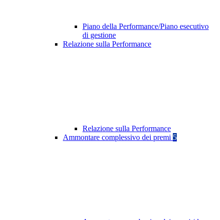
Piano della Performance/Piano esecutivo
di gestione
Relazione sulla Performance
Relazione sulla Performance
Ammontare complessivo dei premi
5