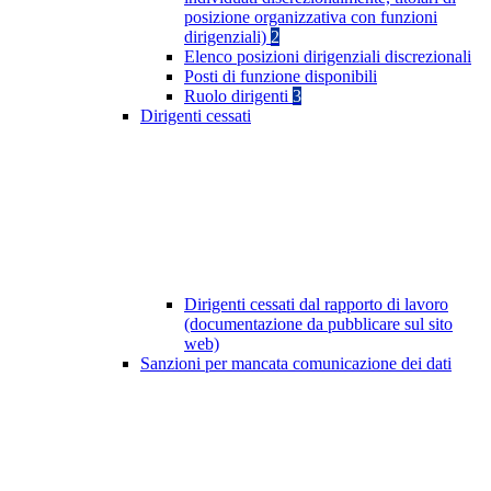
posizione organizzativa con funzioni
dirigenziali)
2
Elenco posizioni dirigenziali discrezionali
Posti di funzione disponibili
Ruolo dirigenti
3
Dirigenti cessati
Dirigenti cessati dal rapporto di lavoro
(documentazione da pubblicare sul sito
web)
Sanzioni per mancata comunicazione dei dati