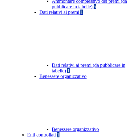
Ammontare complessivo dei premi (da
pubblicare in tabelle)
5
Dati relativi ai premi
1
Dati relativi ai premi (da pubblicare in
tabelle)
1
Benessere organizzativo
Benessere organizzativo
Enti controllati
1