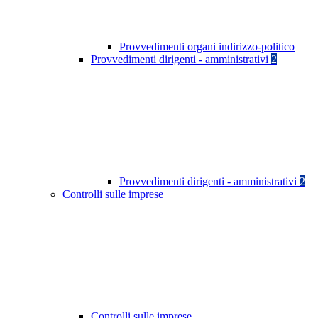
Provvedimenti organi indirizzo-politico
Provvedimenti dirigenti - amministrativi
2
Provvedimenti dirigenti - amministrativi
2
Controlli sulle imprese
Controlli sulle imprese