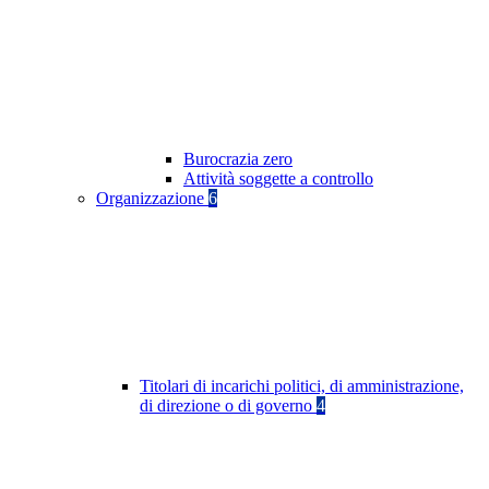
Burocrazia zero
Attività soggette a controllo
Organizzazione
6
Titolari di incarichi politici, di amministrazione,
di direzione o di governo
4