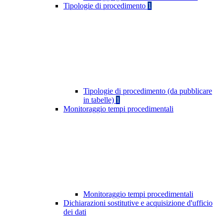
Tipologie di procedimento
1
Tipologie di procedimento (da pubblicare
in tabelle)
1
Monitoraggio tempi procedimentali
Monitoraggio tempi procedimentali
Dichiarazioni sostitutive e acquisizione d'ufficio
dei dati