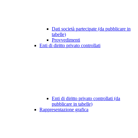
Dati società partecipate (da pubblicare in
tabelle)
Provvedimenti
Enti di diritto privato controllati
Enti di diritto privato controllati (da
pubblicare in tabelle)
Rappresentazione grafica