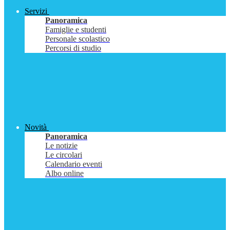
Servizi
Panoramica
Famiglie e studenti
Personale scolastico
Percorsi di studio
Novità
Panoramica
Le notizie
Le circolari
Calendario eventi
Albo online