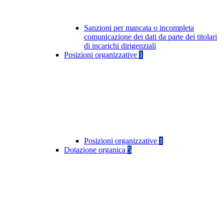
Sanzioni per mancata o incompleta
comunicazione dei dati da parte dei titolari
di incarichi dirigenziali
Posizioni organizzative
1
Posizioni organizzative
1
Dotazione organica
5