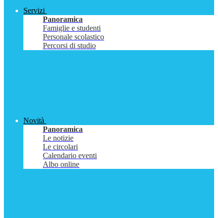
Servizi
Panoramica
Famiglie e studenti
Personale scolastico
Percorsi di studio
Novità
Panoramica
Le notizie
Le circolari
Calendario eventi
Albo online