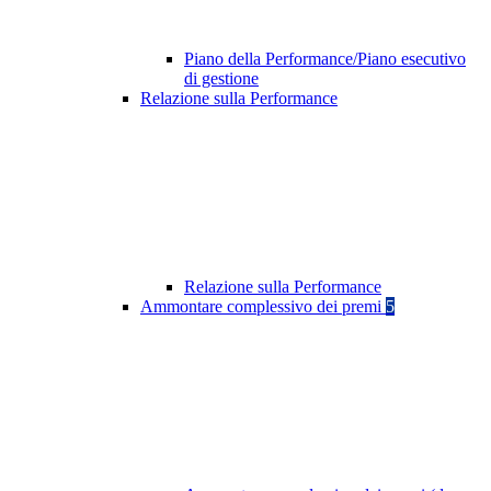
Piano della Performance/Piano esecutivo
di gestione
Relazione sulla Performance
Relazione sulla Performance
Ammontare complessivo dei premi
5