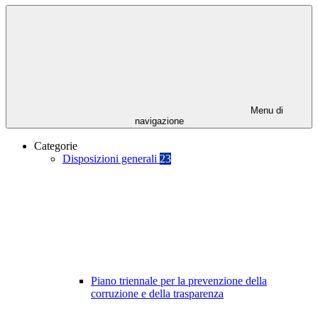
Menu di
navigazione
Categorie
Disposizioni generali
23
Piano triennale per la prevenzione della
corruzione e della trasparenza