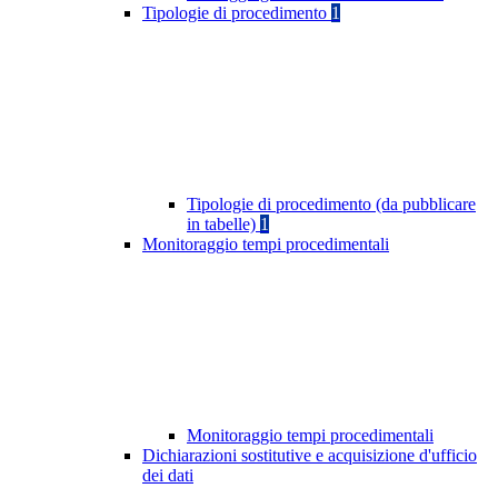
Tipologie di procedimento
1
Tipologie di procedimento (da pubblicare
in tabelle)
1
Monitoraggio tempi procedimentali
Monitoraggio tempi procedimentali
Dichiarazioni sostitutive e acquisizione d'ufficio
dei dati