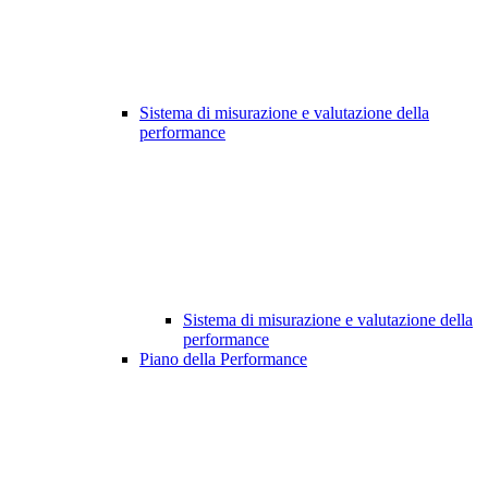
Sistema di misurazione e valutazione della
performance
Sistema di misurazione e valutazione della
performance
Piano della Performance