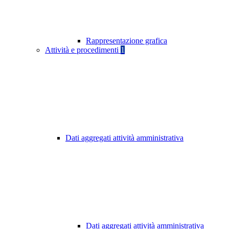
Rappresentazione grafica
Attività e procedimenti
1
Dati aggregati attività amministrativa
Dati aggregati attività amministrativa