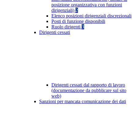
posizione organizzativa con funzioni
dirigenziali)
2
Elenco posizioni dirigenziali discrezionali
Posti di funzione disponibili
Ruolo dirigenti
3
Dirigenti cessati
Dirigenti cessati dal rapporto di lavoro
(documentazione da pubblicare sul sito
web)
Sanzioni per mancata comunicazione dei dati