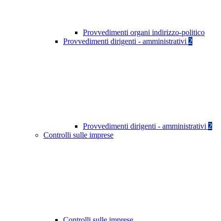
Provvedimenti organi indirizzo-politico
Provvedimenti dirigenti - amministrativi
2
Provvedimenti dirigenti - amministrativi
2
Controlli sulle imprese
Controlli sulle imprese