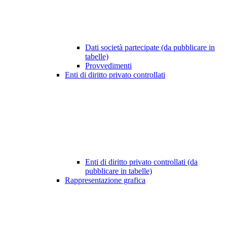
Dati società partecipate (da pubblicare in
tabelle)
Provvedimenti
Enti di diritto privato controllati
Enti di diritto privato controllati (da
pubblicare in tabelle)
Rappresentazione grafica