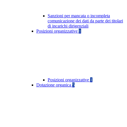
Sanzioni per mancata o incompleta
comunicazione dei dati da parte dei titolari
di incarichi dirigenziali
Posizioni organizzative
1
Posizioni organizzative
1
Dotazione organica
5