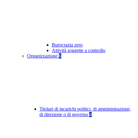
Burocrazia zero
Attività soggette a controllo
Organizzazione
6
Titolari di incarichi politici, di amministrazione,
di direzione o di governo
4