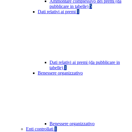
Ammontare complessivo dei premi (da
pubblicare in tabelle)
5
Dati relativi ai premi
1
Dati relativi ai premi (da pubblicare in
tabelle)
1
Benessere organizzativo
Benessere organizzativo
Enti controllati
1