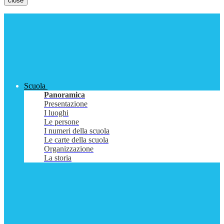
close
Scuola
Panoramica
Presentazione
I luoghi
Le persone
I numeri della scuola
Le carte della scuola
Organizzazione
La storia