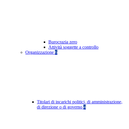
Burocrazia zero
Attività soggette a controllo
Organizzazione
6
Titolari di incarichi politici, di amministrazione,
di direzione o di governo
4