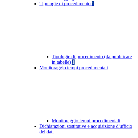
Tipologie di procedimento
1
Tipologie di procedimento (da pubblicare
in tabelle)
1
Monitoraggio tempi procedimentali
Monitoraggio tempi procedimentali
Dichiarazioni sostitutive e acquisizione d'ufficio
dei dati