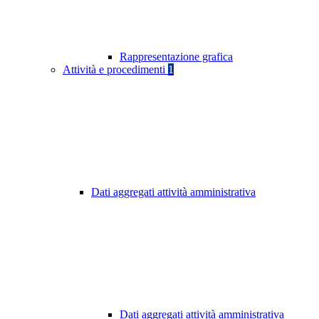
Rappresentazione grafica
Attività e procedimenti
1
Dati aggregati attività amministrativa
Dati aggregati attività amministrativa