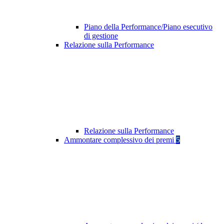
Piano della Performance/Piano esecutivo
di gestione
Relazione sulla Performance
Relazione sulla Performance
Ammontare complessivo dei premi
5