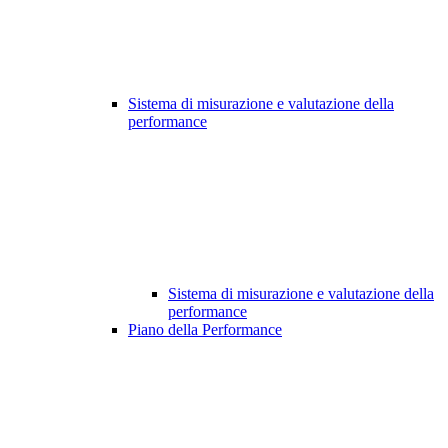
Sistema di misurazione e valutazione della
performance
Sistema di misurazione e valutazione della
performance
Piano della Performance