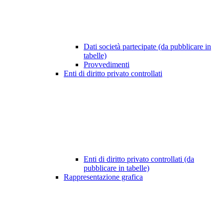
Dati società partecipate (da pubblicare in
tabelle)
Provvedimenti
Enti di diritto privato controllati
Enti di diritto privato controllati (da
pubblicare in tabelle)
Rappresentazione grafica