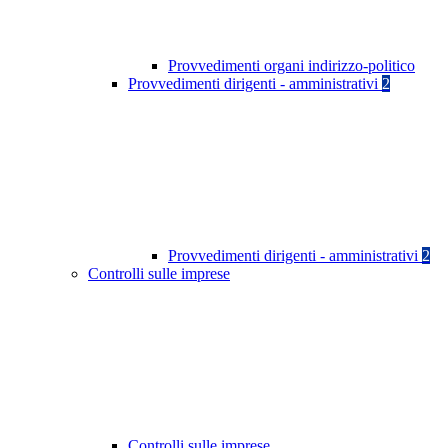
Provvedimenti organi indirizzo-politico
Provvedimenti dirigenti - amministrativi
2
Provvedimenti dirigenti - amministrativi
2
Controlli sulle imprese
Controlli sulle imprese