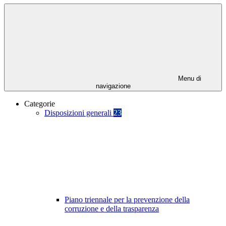
Menu di
navigazione
Categorie
Disposizioni generali
23
Piano triennale per la prevenzione della
corruzione e della trasparenza