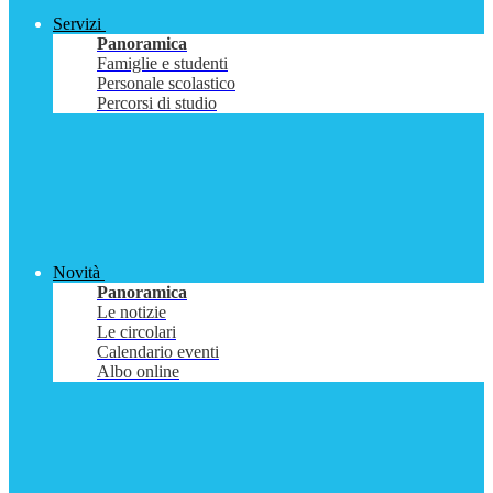
Servizi
Panoramica
Famiglie e studenti
Personale scolastico
Percorsi di studio
Novità
Panoramica
Le notizie
Le circolari
Calendario eventi
Albo online