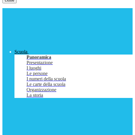
close
Scuola
Panoramica
Presentazione
I luoghi
Le persone
I numeri della scuola
Le carte della scuola
Organizzazione
La storia