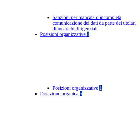
Sanzioni per mancata o incompleta
comunicazione dei dati da parte dei titolari
di incarichi dirigenziali
Posizioni organizzative
1
Posizioni organizzative
1
Dotazione organica
5