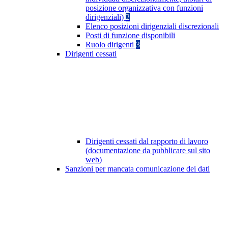
posizione organizzativa con funzioni
dirigenziali)
2
Elenco posizioni dirigenziali discrezionali
Posti di funzione disponibili
Ruolo dirigenti
3
Dirigenti cessati
Dirigenti cessati dal rapporto di lavoro
(documentazione da pubblicare sul sito
web)
Sanzioni per mancata comunicazione dei dati