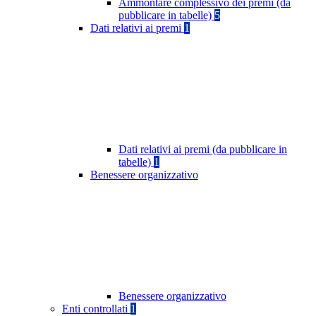
Ammontare complessivo dei premi (da
pubblicare in tabelle)
5
Dati relativi ai premi
1
Dati relativi ai premi (da pubblicare in
tabelle)
1
Benessere organizzativo
Benessere organizzativo
Enti controllati
1