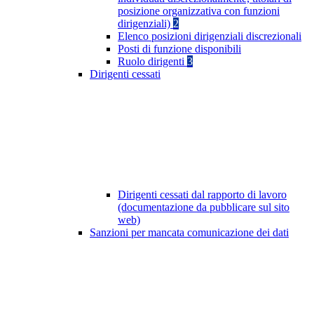
posizione organizzativa con funzioni
dirigenziali)
2
Elenco posizioni dirigenziali discrezionali
Posti di funzione disponibili
Ruolo dirigenti
3
Dirigenti cessati
Dirigenti cessati dal rapporto di lavoro
(documentazione da pubblicare sul sito
web)
Sanzioni per mancata comunicazione dei dati