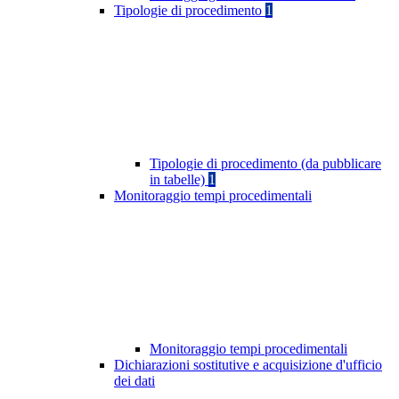
Tipologie di procedimento
1
Tipologie di procedimento (da pubblicare
in tabelle)
1
Monitoraggio tempi procedimentali
Monitoraggio tempi procedimentali
Dichiarazioni sostitutive e acquisizione d'ufficio
dei dati