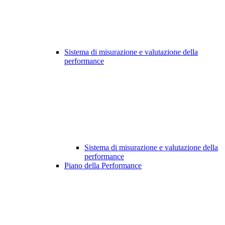
Sistema di misurazione e valutazione della
performance
Sistema di misurazione e valutazione della
performance
Piano della Performance