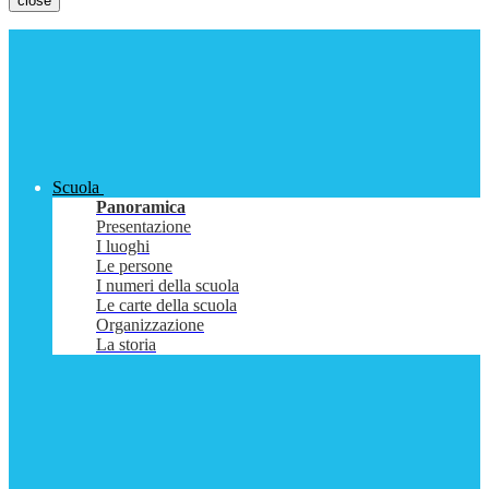
close
Scuola
Panoramica
Presentazione
I luoghi
Le persone
I numeri della scuola
Le carte della scuola
Organizzazione
La storia