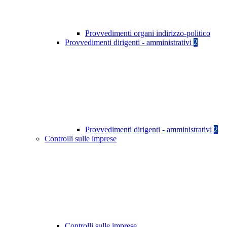
Provvedimenti organi indirizzo-politico
Provvedimenti dirigenti - amministrativi
2
Provvedimenti dirigenti - amministrativi
2
Controlli sulle imprese
Controlli sulle imprese