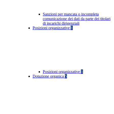
Sanzioni per mancata o incompleta
comunicazione dei dati da parte dei titolari
di incarichi dirigenziali
Posizioni organizzative
1
Posizioni organizzative
1
Dotazione organica
5