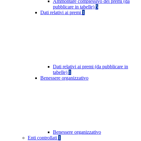
Ammontare complessivo dei premi (da
pubblicare in tabelle)
5
Dati relativi ai premi
1
Dati relativi ai premi (da pubblicare in
tabelle)
1
Benessere organizzativo
Benessere organizzativo
Enti controllati
1