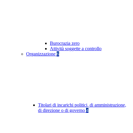
Burocrazia zero
Attività soggette a controllo
Organizzazione
6
Titolari di incarichi politici, di amministrazione,
di direzione o di governo
4