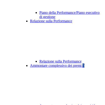
Piano della Performance/Piano esecutivo
di gestione
Relazione sulla Performance
Relazione sulla Performance
Ammontare complessivo dei premi
5