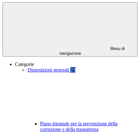
Menu di
navigazione
Categorie
Disposizioni generali
23
Piano triennale per la prevenzione della
corruzione e della trasparenza