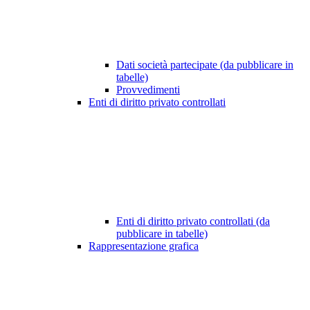
Dati società partecipate (da pubblicare in
tabelle)
Provvedimenti
Enti di diritto privato controllati
Enti di diritto privato controllati (da
pubblicare in tabelle)
Rappresentazione grafica