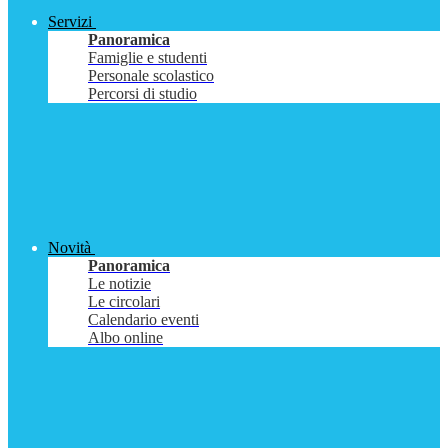
Servizi
Panoramica
Famiglie e studenti
Personale scolastico
Percorsi di studio
Novità
Panoramica
Le notizie
Le circolari
Calendario eventi
Albo online