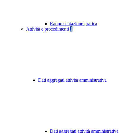
Rappresentazione grafica
Attività e procedimenti
1
Dati aggregati attività amministrativa
Dati aggregati attività amministrativa