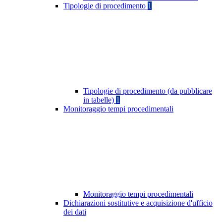
Tipologie di procedimento
1
Tipologie di procedimento (da pubblicare
in tabelle)
1
Monitoraggio tempi procedimentali
Monitoraggio tempi procedimentali
Dichiarazioni sostitutive e acquisizione d'ufficio
dei dati