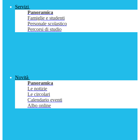
Servizi
Panoramica
Famiglie e studenti
Personale scolastico
Percorsi di studio
Novità
Panoramica
Le notizie
Le circolari
Calendario eventi
Albo online