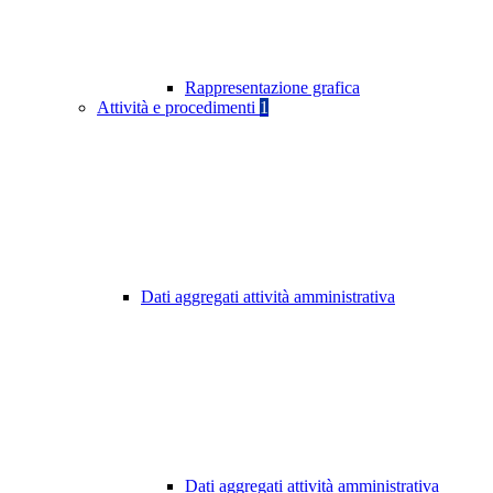
Rappresentazione grafica
Attività e procedimenti
1
Dati aggregati attività amministrativa
Dati aggregati attività amministrativa