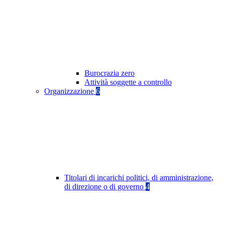
Burocrazia zero
Attività soggette a controllo
Organizzazione
6
Titolari di incarichi politici, di amministrazione,
di direzione o di governo
4