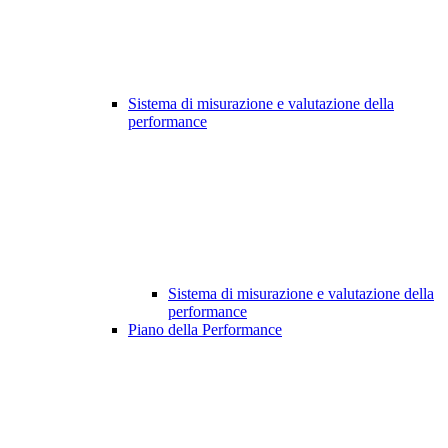
Sistema di misurazione e valutazione della
performance
Sistema di misurazione e valutazione della
performance
Piano della Performance