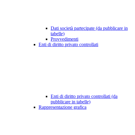
Dati società partecipate (da pubblicare in
tabelle)
Provvedimenti
Enti di diritto privato controllati
Enti di diritto privato controllati (da
pubblicare in tabelle)
Rappresentazione grafica