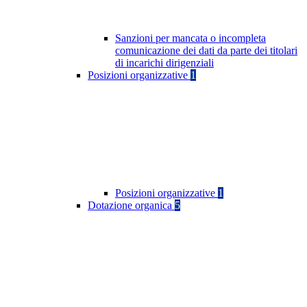
Sanzioni per mancata o incompleta
comunicazione dei dati da parte dei titolari
di incarichi dirigenziali
Posizioni organizzative
1
Posizioni organizzative
1
Dotazione organica
5