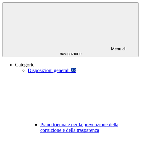
Menu di
navigazione
Categorie
Disposizioni generali
23
Piano triennale per la prevenzione della
corruzione e della trasparenza