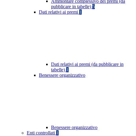
Ammontare complessivo dei premi (da
pubblicare in tabelle)
5
Dati relativi ai premi
1
Dati relativi ai premi (da pubblicare in
tabelle)
1
Benessere organizzativo
Benessere organizzativo
Enti controllati
1