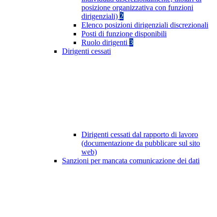
posizione organizzativa con funzioni
dirigenziali)
2
Elenco posizioni dirigenziali discrezionali
Posti di funzione disponibili
Ruolo dirigenti
3
Dirigenti cessati
Dirigenti cessati dal rapporto di lavoro
(documentazione da pubblicare sul sito
web)
Sanzioni per mancata comunicazione dei dati