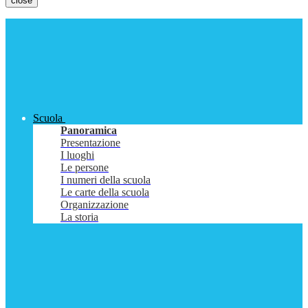
close
Scuola
Panoramica
Presentazione
I luoghi
Le persone
I numeri della scuola
Le carte della scuola
Organizzazione
La storia