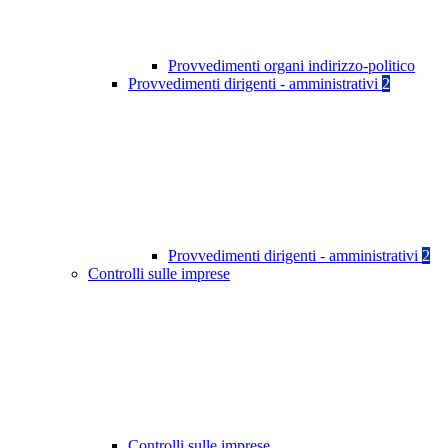
Provvedimenti organi indirizzo-politico
Provvedimenti dirigenti - amministrativi
2
Provvedimenti dirigenti - amministrativi
2
Controlli sulle imprese
Controlli sulle imprese