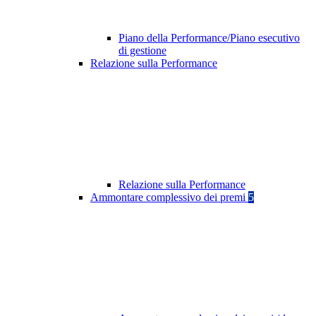
Piano della Performance/Piano esecutivo
di gestione
Relazione sulla Performance
Relazione sulla Performance
Ammontare complessivo dei premi
5