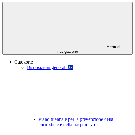
Menu di
navigazione
Categorie
Disposizioni generali
23
Piano triennale per la prevenzione della
corruzione e della trasparenza