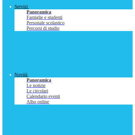
Servizi
Panoramica
Famiglie e studenti
Personale scolastico
Percorsi di studio
Novità
Panoramica
Le notizie
Le circolari
Calendario eventi
Albo online