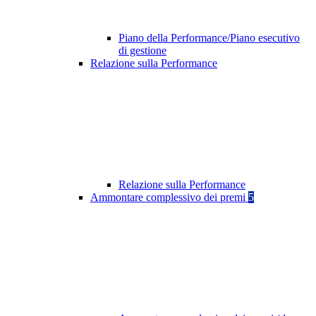
Piano della Performance/Piano esecutivo
di gestione
Relazione sulla Performance
Relazione sulla Performance
Ammontare complessivo dei premi
5