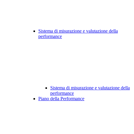
Sistema di misurazione e valutazione della
performance
Sistema di misurazione e valutazione della
performance
Piano della Performance