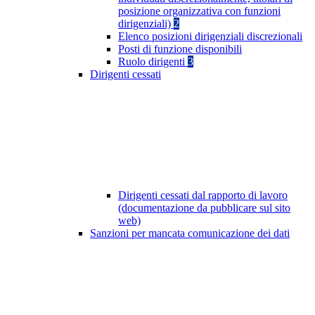
posizione organizzativa con funzioni
dirigenziali)
2
Elenco posizioni dirigenziali discrezionali
Posti di funzione disponibili
Ruolo dirigenti
3
Dirigenti cessati
Dirigenti cessati dal rapporto di lavoro
(documentazione da pubblicare sul sito
web)
Sanzioni per mancata comunicazione dei dati