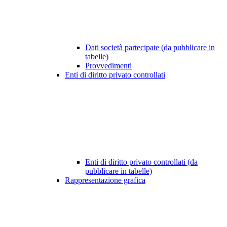
Dati società partecipate (da pubblicare in
tabelle)
Provvedimenti
Enti di diritto privato controllati
Enti di diritto privato controllati (da
pubblicare in tabelle)
Rappresentazione grafica