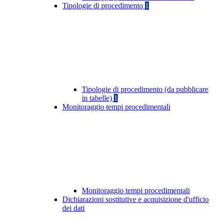
Tipologie di procedimento
1
Tipologie di procedimento (da pubblicare
in tabelle)
1
Monitoraggio tempi procedimentali
Monitoraggio tempi procedimentali
Dichiarazioni sostitutive e acquisizione d'ufficio
dei dati