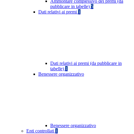
Ammontare complessivo dei premi (da
pubblicare in tabelle)
5
Dati relativi ai premi
1
Dati relativi ai premi (da pubblicare in
tabelle)
1
Benessere organizzativo
Benessere organizzativo
Enti controllati
1