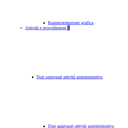
Rappresentazione grafica
Attività e procedimenti
1
Dati aggregati attività amministrativa
Dati aggregati attività amministrativa