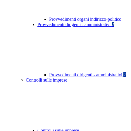
Provvedimenti organi indirizzo-politico
Provvedimenti dirigenti - amministrativi
2
Provvedimenti dirigenti - amministrativi
2
Controlli sulle imprese
Controlli sulle imprese