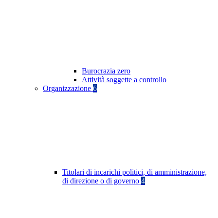
Burocrazia zero
Attività soggette a controllo
Organizzazione
6
Titolari di incarichi politici, di amministrazione,
di direzione o di governo
4