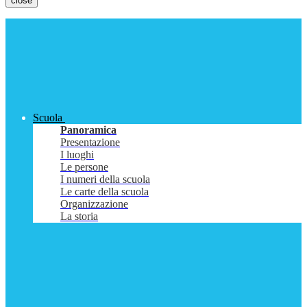
close
Scuola
Panoramica
Presentazione
I luoghi
Le persone
I numeri della scuola
Le carte della scuola
Organizzazione
La storia