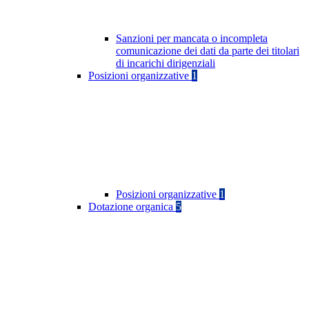
Sanzioni per mancata o incompleta
comunicazione dei dati da parte dei titolari
di incarichi dirigenziali
Posizioni organizzative
1
Posizioni organizzative
1
Dotazione organica
5