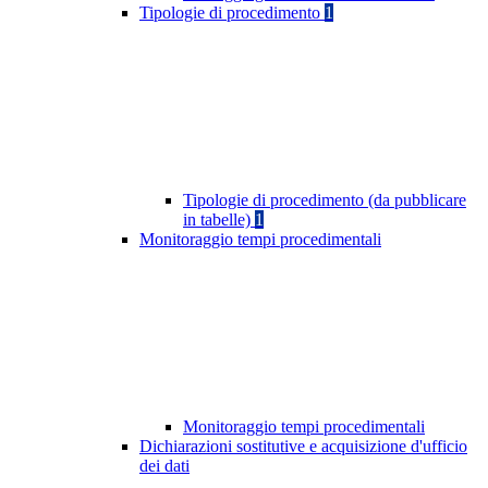
Tipologie di procedimento
1
Tipologie di procedimento (da pubblicare
in tabelle)
1
Monitoraggio tempi procedimentali
Monitoraggio tempi procedimentali
Dichiarazioni sostitutive e acquisizione d'ufficio
dei dati