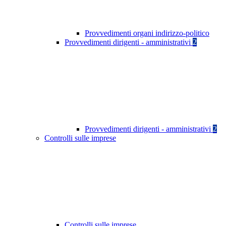
Provvedimenti organi indirizzo-politico
Provvedimenti dirigenti - amministrativi
2
Provvedimenti dirigenti - amministrativi
2
Controlli sulle imprese
Controlli sulle imprese