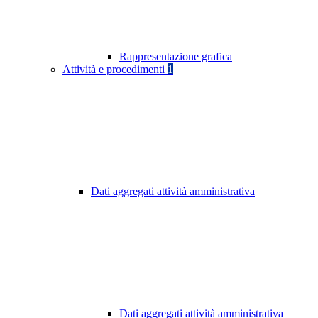
Rappresentazione grafica
Attività e procedimenti
1
Dati aggregati attività amministrativa
Dati aggregati attività amministrativa