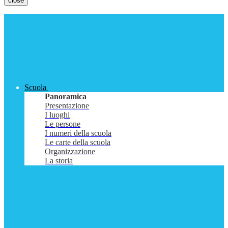
close
Scuola
Panoramica
Presentazione
I luoghi
Le persone
I numeri della scuola
Le carte della scuola
Organizzazione
La storia