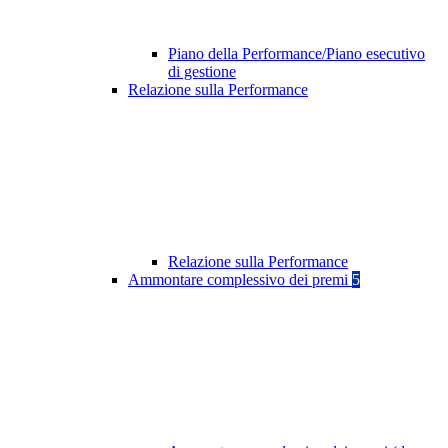
Piano della Performance/Piano esecutivo
di gestione
Relazione sulla Performance
Relazione sulla Performance
Ammontare complessivo dei premi
5