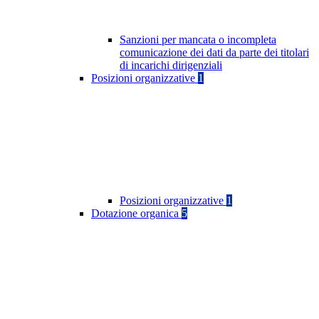
Sanzioni per mancata o incompleta
comunicazione dei dati da parte dei titolari
di incarichi dirigenziali
Posizioni organizzative
1
Posizioni organizzative
1
Dotazione organica
5