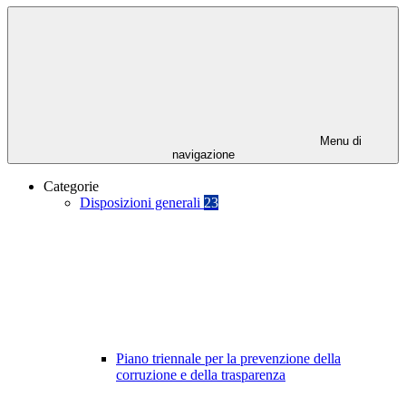
Menu di
navigazione
Categorie
Disposizioni generali
23
Piano triennale per la prevenzione della
corruzione e della trasparenza