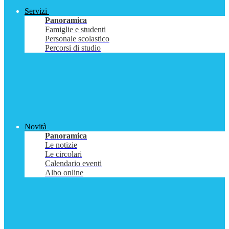
Servizi
Panoramica
Famiglie e studenti
Personale scolastico
Percorsi di studio
Novità
Panoramica
Le notizie
Le circolari
Calendario eventi
Albo online