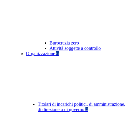
Burocrazia zero
Attività soggette a controllo
Organizzazione
6
Titolari di incarichi politici, di amministrazione,
di direzione o di governo
4