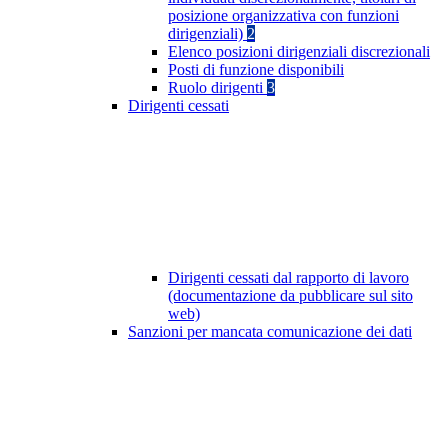
posizione organizzativa con funzioni
dirigenziali)
2
Elenco posizioni dirigenziali discrezionali
Posti di funzione disponibili
Ruolo dirigenti
3
Dirigenti cessati
Dirigenti cessati dal rapporto di lavoro
(documentazione da pubblicare sul sito
web)
Sanzioni per mancata comunicazione dei dati