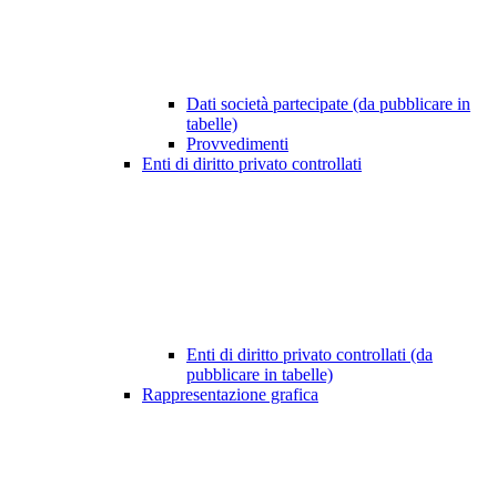
Dati società partecipate (da pubblicare in
tabelle)
Provvedimenti
Enti di diritto privato controllati
Enti di diritto privato controllati (da
pubblicare in tabelle)
Rappresentazione grafica