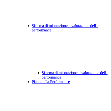
Sistema di misurazione e valutazione della
performance
Sistema di misurazione e valutazione della
performance
Piano della Performance