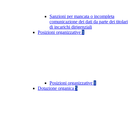
Sanzioni per mancata o incompleta
comunicazione dei dati da parte dei titolari
di incarichi dirigenziali
Posizioni organizzative
1
Posizioni organizzative
1
Dotazione organica
5