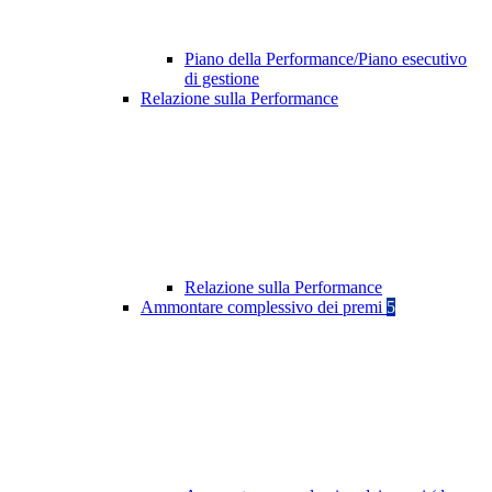
Piano della Performance/Piano esecutivo
di gestione
Relazione sulla Performance
Relazione sulla Performance
Ammontare complessivo dei premi
5