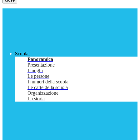
close
Scuola
Panoramica
Presentazione
I luoghi
Le persone
I numeri della scuola
Le carte della scuola
Organizzazione
La storia