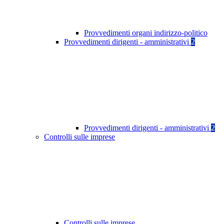
Provvedimenti organi indirizzo-politico
Provvedimenti dirigenti - amministrativi
2
Provvedimenti dirigenti - amministrativi
2
Controlli sulle imprese
Controlli sulle imprese