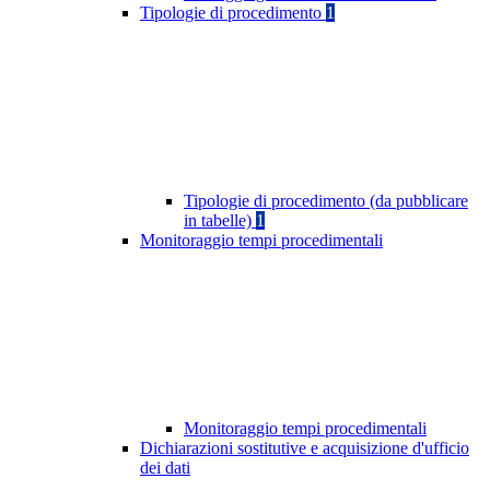
Tipologie di procedimento
1
Tipologie di procedimento (da pubblicare
in tabelle)
1
Monitoraggio tempi procedimentali
Monitoraggio tempi procedimentali
Dichiarazioni sostitutive e acquisizione d'ufficio
dei dati