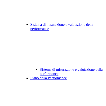
Sistema di misurazione e valutazione della
performance
Sistema di misurazione e valutazione della
performance
Piano della Performance