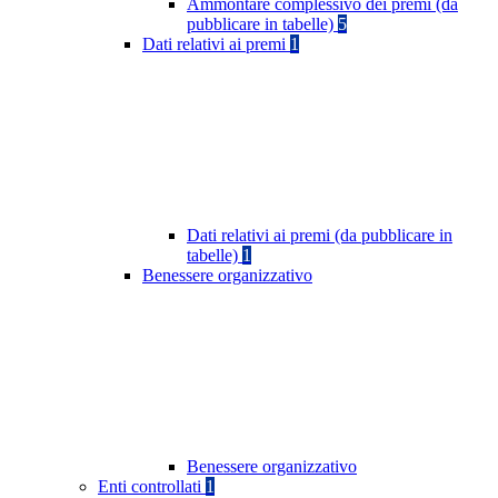
Ammontare complessivo dei premi (da
pubblicare in tabelle)
5
Dati relativi ai premi
1
Dati relativi ai premi (da pubblicare in
tabelle)
1
Benessere organizzativo
Benessere organizzativo
Enti controllati
1