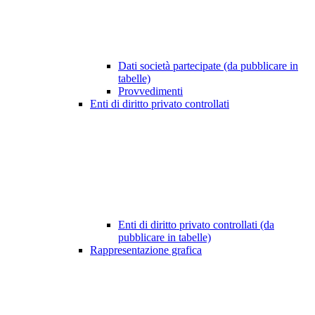
Dati società partecipate (da pubblicare in
tabelle)
Provvedimenti
Enti di diritto privato controllati
Enti di diritto privato controllati (da
pubblicare in tabelle)
Rappresentazione grafica