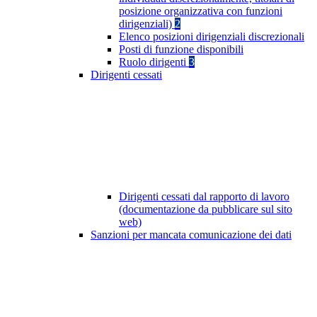
posizione organizzativa con funzioni
dirigenziali)
2
Elenco posizioni dirigenziali discrezionali
Posti di funzione disponibili
Ruolo dirigenti
3
Dirigenti cessati
Dirigenti cessati dal rapporto di lavoro
(documentazione da pubblicare sul sito
web)
Sanzioni per mancata comunicazione dei dati