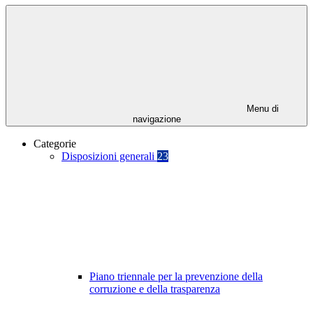
Menu di
navigazione
Categorie
Disposizioni generali
23
Piano triennale per la prevenzione della
corruzione e della trasparenza