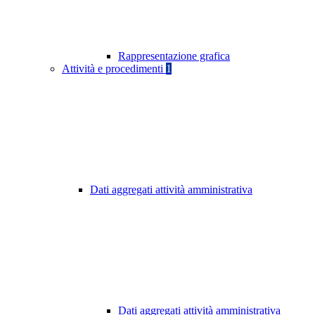
Rappresentazione grafica
Attività e procedimenti
1
Dati aggregati attività amministrativa
Dati aggregati attività amministrativa