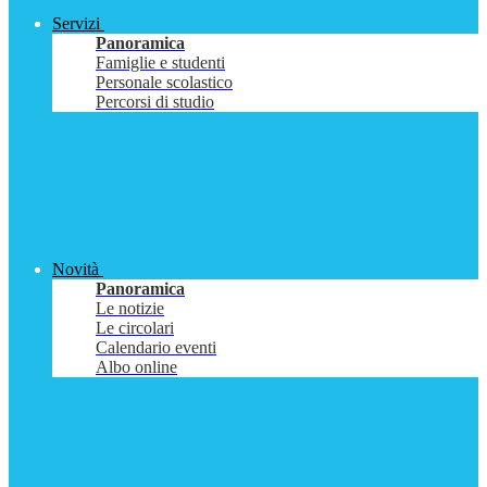
Servizi
Panoramica
Famiglie e studenti
Personale scolastico
Percorsi di studio
Novità
Panoramica
Le notizie
Le circolari
Calendario eventi
Albo online