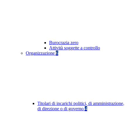
Burocrazia zero
Attività soggette a controllo
Organizzazione
6
Titolari di incarichi politici, di amministrazione,
di direzione o di governo
4