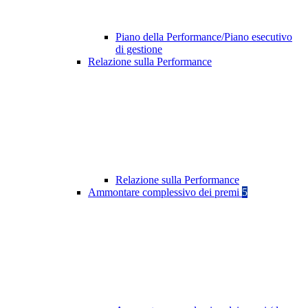
Piano della Performance/Piano esecutivo
di gestione
Relazione sulla Performance
Relazione sulla Performance
Ammontare complessivo dei premi
5