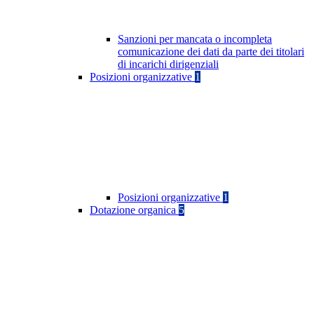
Sanzioni per mancata o incompleta
comunicazione dei dati da parte dei titolari
di incarichi dirigenziali
Posizioni organizzative
1
Posizioni organizzative
1
Dotazione organica
5