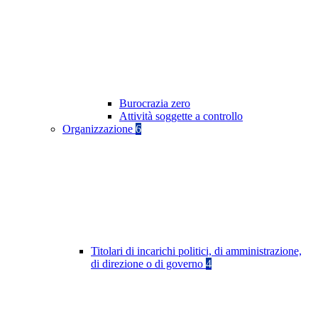
Burocrazia zero
Attività soggette a controllo
Organizzazione
6
Titolari di incarichi politici, di amministrazione,
di direzione o di governo
4