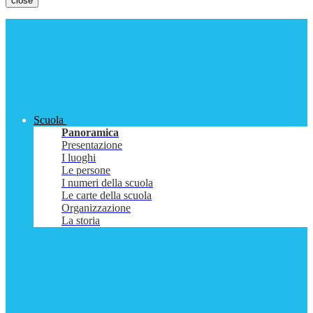
close
Scuola
Panoramica
Presentazione
I luoghi
Le persone
I numeri della scuola
Le carte della scuola
Organizzazione
La storia