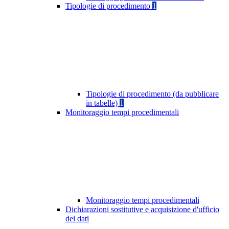
Tipologie di procedimento
1
Tipologie di procedimento (da pubblicare
in tabelle)
1
Monitoraggio tempi procedimentali
Monitoraggio tempi procedimentali
Dichiarazioni sostitutive e acquisizione d'ufficio
dei dati