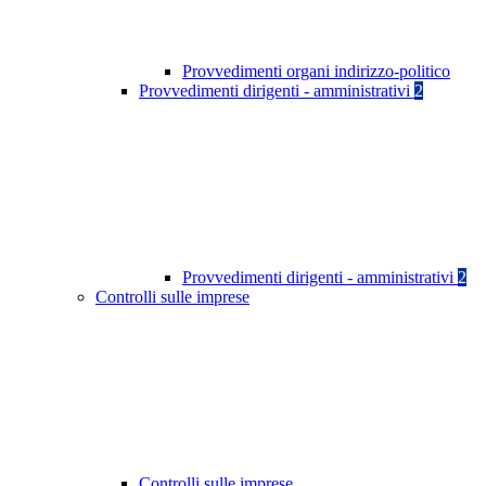
Provvedimenti organi indirizzo-politico
Provvedimenti dirigenti - amministrativi
2
Provvedimenti dirigenti - amministrativi
2
Controlli sulle imprese
Controlli sulle imprese