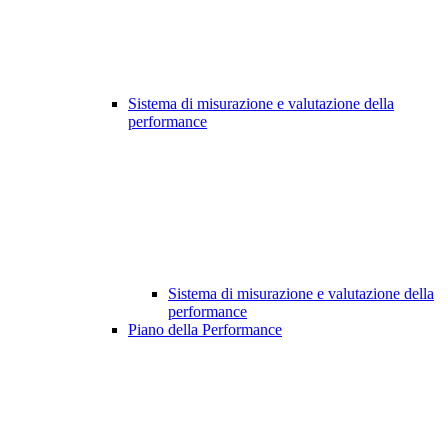
Sistema di misurazione e valutazione della
performance
Sistema di misurazione e valutazione della
performance
Piano della Performance