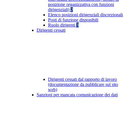
posizione organizzativa con funzioni
dirigenziali)
2
Elenco posizioni dirigenziali discrezionali
Posti di funzione disponibili
Ruolo dirigenti
3
Dirigenti cessati
Dirigenti cessati dal rapporto di lavoro
(documentazione da pubblicare sul sito
web)
Sanzioni per mancata comunicazione dei dati