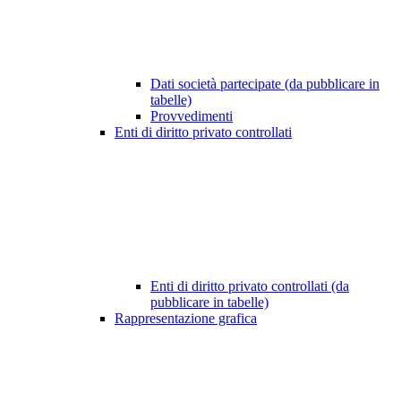
Dati società partecipate (da pubblicare in
tabelle)
Provvedimenti
Enti di diritto privato controllati
Enti di diritto privato controllati (da
pubblicare in tabelle)
Rappresentazione grafica