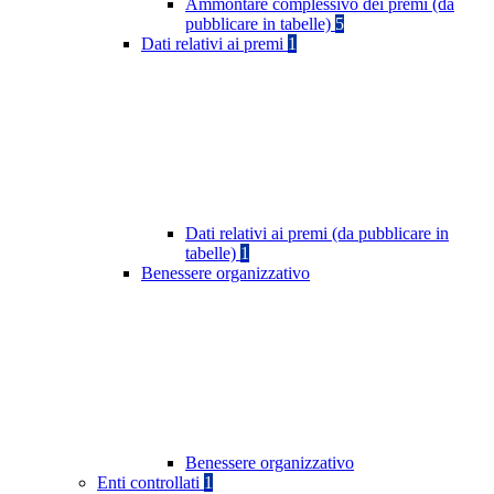
Ammontare complessivo dei premi (da
pubblicare in tabelle)
5
Dati relativi ai premi
1
Dati relativi ai premi (da pubblicare in
tabelle)
1
Benessere organizzativo
Benessere organizzativo
Enti controllati
1