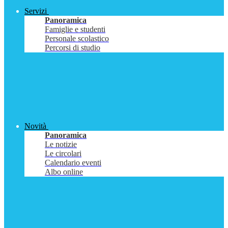
Servizi
Panoramica
Famiglie e studenti
Personale scolastico
Percorsi di studio
Novità
Panoramica
Le notizie
Le circolari
Calendario eventi
Albo online