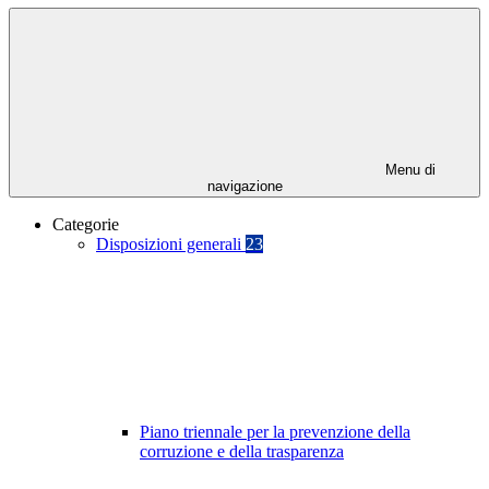
Menu di
navigazione
Categorie
Disposizioni generali
23
Piano triennale per la prevenzione della
corruzione e della trasparenza