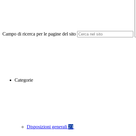
Campo di ricerca per le pagine del sito
Categorie
Disposizioni generali
23