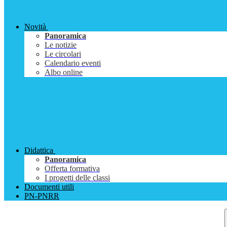
Novità
Panoramica
Le notizie
Le circolari
Calendario eventi
Albo online
Didattica
Panoramica
Offerta formativa
I progetti delle classi
Documenti utili
PN-PNRR