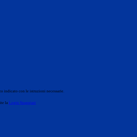
o indicato con le istruzioni necessarie.
ite la
Login Spaggiari