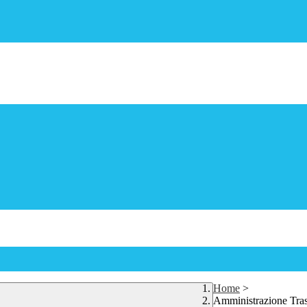
Home
>
Amministrazione Tra