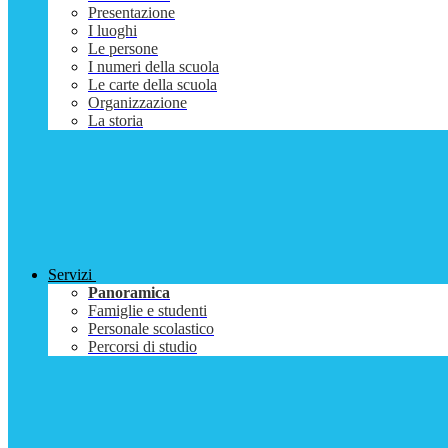
Presentazione
I luoghi
Le persone
I numeri della scuola
Le carte della scuola
Organizzazione
La storia
Servizi
Panoramica
Famiglie e studenti
Personale scolastico
Percorsi di studio