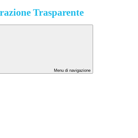
azione Trasparente
Menu di navigazione