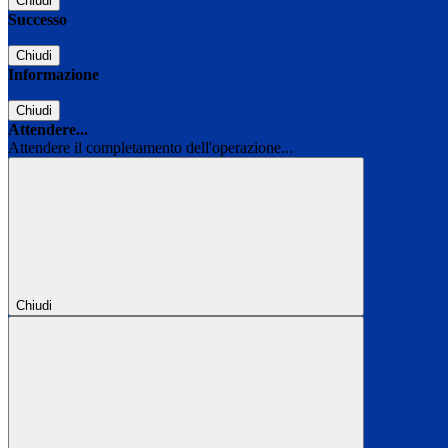
Chiudi
Successo
Chiudi
Informazione
Chiudi
Attendere...
Attendere il completamento dell'operazione...
Chiudi