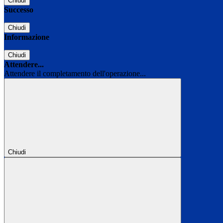
Chiudi
Successo
Chiudi
Informazione
Chiudi
Attendere...
Attendere il completamento dell'operazione...
Chiudi