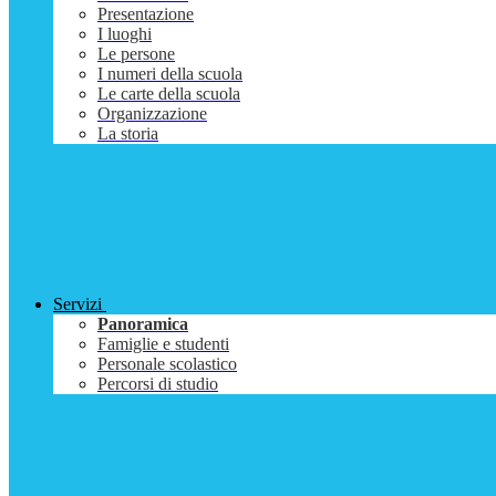
Presentazione
I luoghi
Le persone
I numeri della scuola
Le carte della scuola
Organizzazione
La storia
Servizi
Panoramica
Famiglie e studenti
Personale scolastico
Percorsi di studio