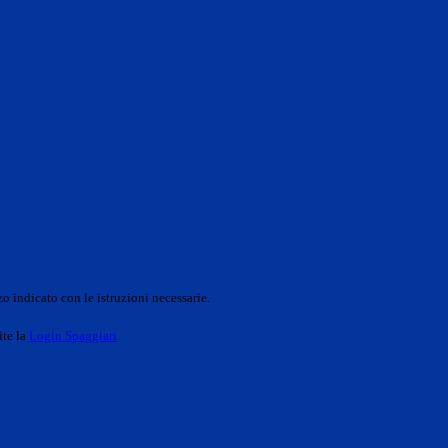
o indicato con le istruzioni necessarie.
ite la
Login Spaggiari