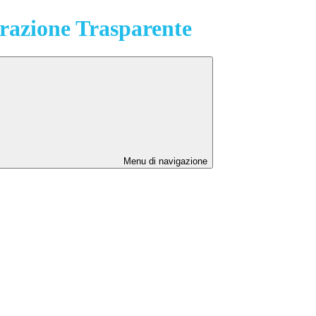
azione Trasparente
Menu di navigazione