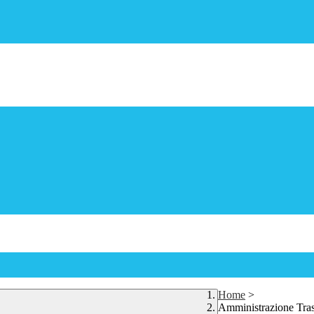
Home
>
Amministrazione Tra