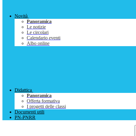
Novità
Panoramica
Le notizie
Le circolari
Calendario eventi
Albo online
Didattica
Panoramica
Offerta formativa
I progetti delle classi
Documenti utili
PN-PNRR