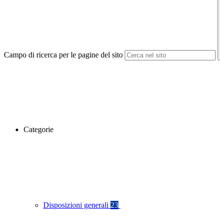
Campo di ricerca per le pagine del sito
Categorie
Disposizioni generali
23