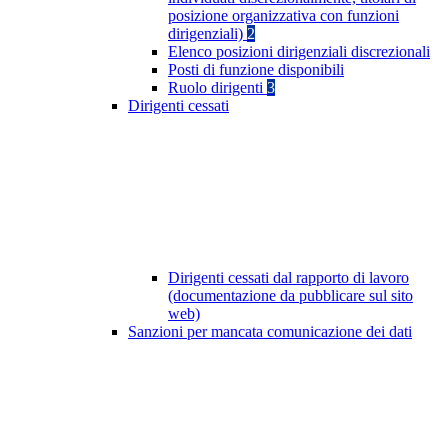
posizione organizzativa con funzioni
dirigenziali)
2
Elenco posizioni dirigenziali discrezionali
Posti di funzione disponibili
Ruolo dirigenti
3
Dirigenti cessati
Dirigenti cessati dal rapporto di lavoro
(documentazione da pubblicare sul sito
web)
Sanzioni per mancata comunicazione dei dati