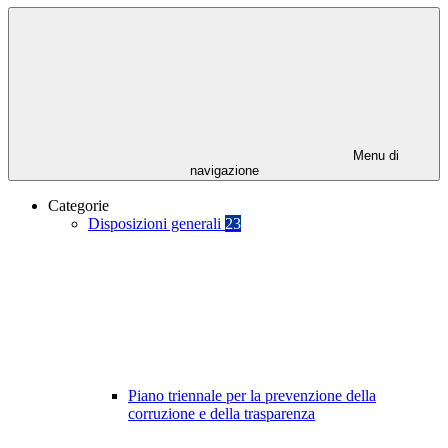
Menu di
navigazione
Categorie
Disposizioni generali
23
Piano triennale per la prevenzione della
corruzione e della trasparenza