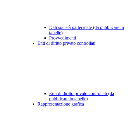
Dati società partecipate (da pubblicare in
tabelle)
Provvedimenti
Enti di diritto privato controllati
Enti di diritto privato controllati (da
pubblicare in tabelle)
Rappresentazione grafica