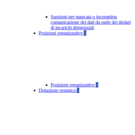
Sanzioni per mancata o incompleta
comunicazione dei dati da parte dei titolari
di incarichi dirigenziali
Posizioni organizzative
1
Posizioni organizzative
1
Dotazione organica
5