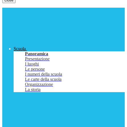
close
Scuola
Panoramica
Presentazione
I luoghi
Le persone
I numeri della scuola
Le carte della scuola
Organizzazione
La storia