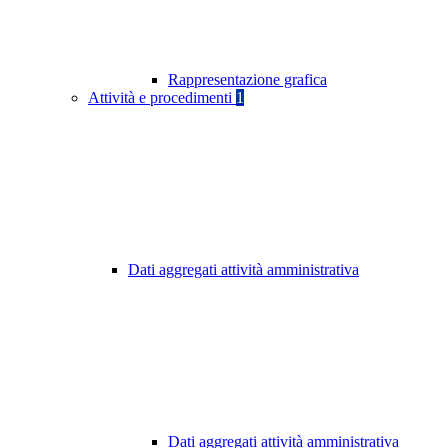
Rappresentazione grafica
Attività e procedimenti
1
Dati aggregati attività amministrativa
Dati aggregati attività amministrativa