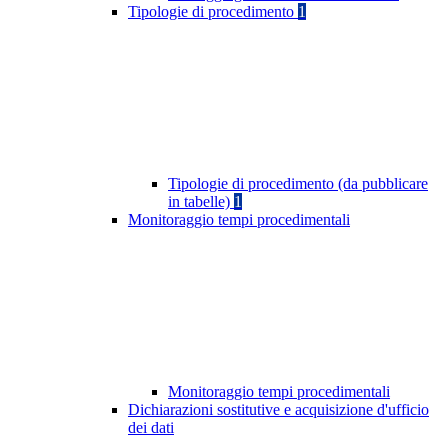
Tipologie di procedimento
1
Tipologie di procedimento (da pubblicare
in tabelle)
1
Monitoraggio tempi procedimentali
Monitoraggio tempi procedimentali
Dichiarazioni sostitutive e acquisizione d'ufficio
dei dati