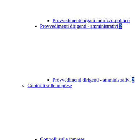
Provvedimenti organi indirizzo-politico
Provvedimenti dirigenti - amministrativi
2
Provvedimenti dirigenti - amministrativi
2
Controlli sulle imprese
Controlli sulle imprese