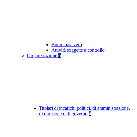
Burocrazia zero
Attività soggette a controllo
Organizzazione
6
Titolari di incarichi politici, di amministrazione,
di direzione o di governo
4