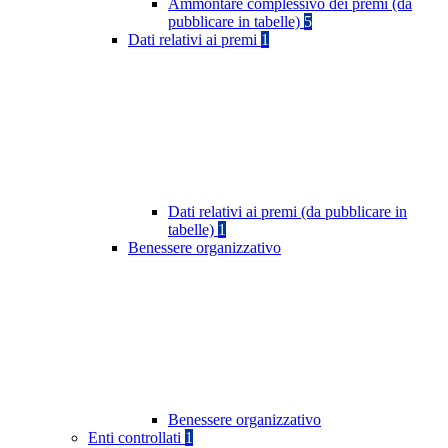
Ammontare complessivo dei premi (da
pubblicare in tabelle)
5
Dati relativi ai premi
1
Dati relativi ai premi (da pubblicare in
tabelle)
1
Benessere organizzativo
Benessere organizzativo
Enti controllati
1