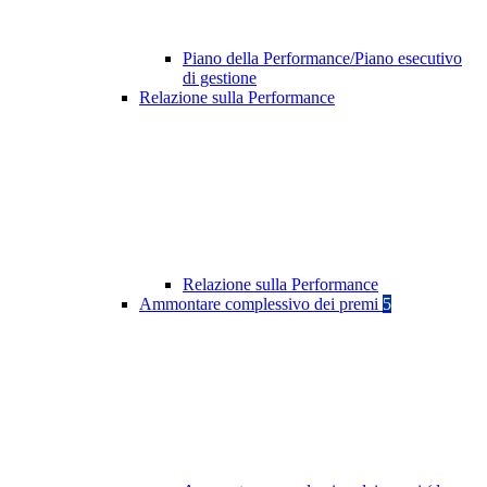
Piano della Performance/Piano esecutivo
di gestione
Relazione sulla Performance
Relazione sulla Performance
Ammontare complessivo dei premi
5