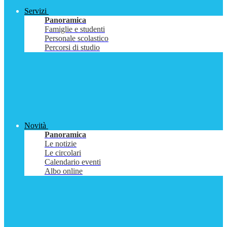
Servizi
Panoramica
Famiglie e studenti
Personale scolastico
Percorsi di studio
Novità
Panoramica
Le notizie
Le circolari
Calendario eventi
Albo online