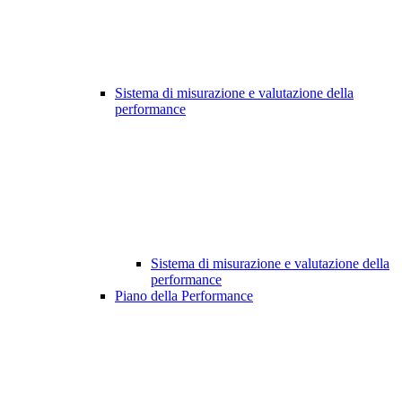
Sistema di misurazione e valutazione della
performance
Sistema di misurazione e valutazione della
performance
Piano della Performance