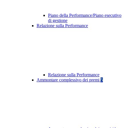
Piano della Performance/Piano esecutivo
di gestione
Relazione sulla Performance
Relazione sulla Performance
Ammontare complessivo dei premi
5