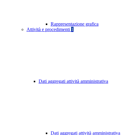
Rappresentazione grafica
Attività e procedimenti
1
Dati aggregati attività amministrativa
Dati aggregati attività amministrativa