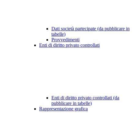
Dati società partecipate (da pubblicare in
tabelle)
Provvedimenti
Enti di diritto privato controllati
Enti di diritto privato controllati (da
pubblicare in tabelle)
Rappresentazione grafica