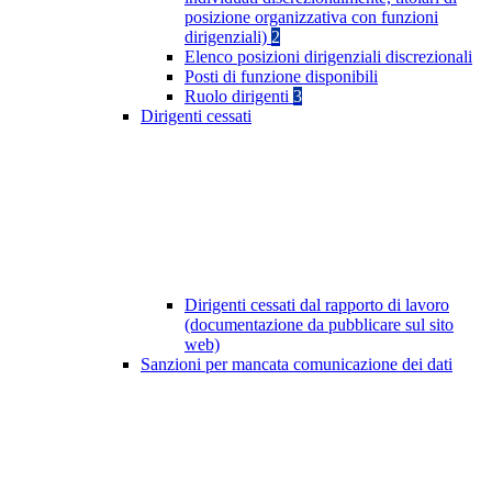
posizione organizzativa con funzioni
dirigenziali)
2
Elenco posizioni dirigenziali discrezionali
Posti di funzione disponibili
Ruolo dirigenti
3
Dirigenti cessati
Dirigenti cessati dal rapporto di lavoro
(documentazione da pubblicare sul sito
web)
Sanzioni per mancata comunicazione dei dati