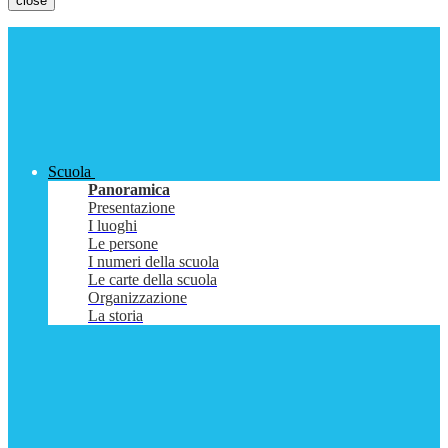
close
Scuola
Panoramica
Presentazione
I luoghi
Le persone
I numeri della scuola
Le carte della scuola
Organizzazione
La storia