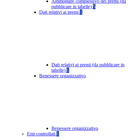
Ammontare complessivo dei premi (da
pubblicare in tabelle)
5
Dati relativi ai premi
1
Dati relativi ai premi (da pubblicare in
tabelle)
1
Benessere organizzativo
Benessere organizzativo
Enti controllati
1