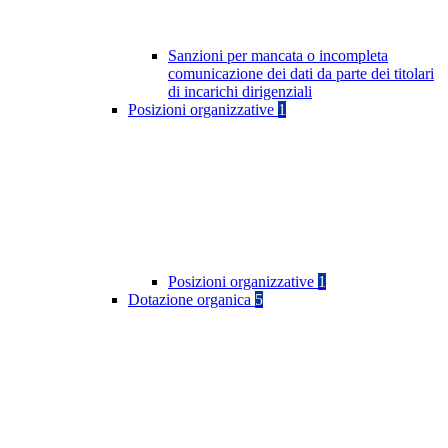
Sanzioni per mancata o incompleta
comunicazione dei dati da parte dei titolari
di incarichi dirigenziali
Posizioni organizzative
1
Posizioni organizzative
1
Dotazione organica
5