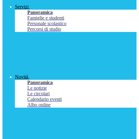
Servizi
Panoramica
Famiglie e studenti
Personale scolastico
Percorsi di studio
Novità
Panoramica
Le notizie
Le circolari
Calendario eventi
Albo online