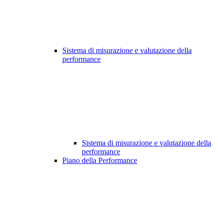
Sistema di misurazione e valutazione della
performance
Sistema di misurazione e valutazione della
performance
Piano della Performance