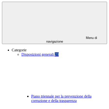
Menu di
navigazione
Categorie
Disposizioni generali
23
Piano triennale per la prevenzione della
corruzione e della trasparenza