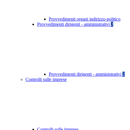
Provvedimenti organi indirizzo-politico
Provvedimenti dirigenti - amministrativi
2
Provvedimenti dirigenti - amministrativi
2
Controlli sulle imprese
Controlli sulle imprese