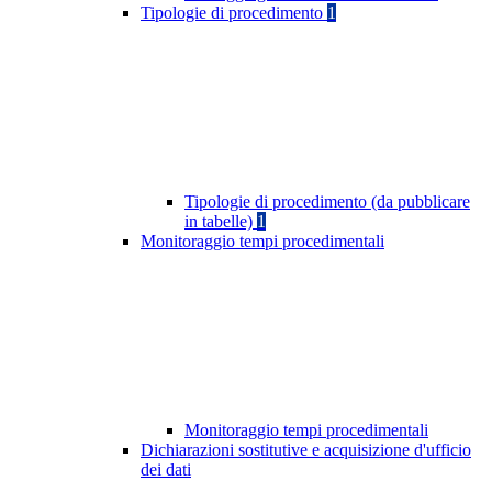
Tipologie di procedimento
1
Tipologie di procedimento (da pubblicare
in tabelle)
1
Monitoraggio tempi procedimentali
Monitoraggio tempi procedimentali
Dichiarazioni sostitutive e acquisizione d'ufficio
dei dati