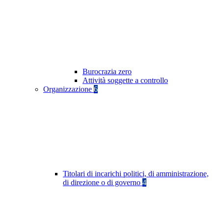
Burocrazia zero
Attività soggette a controllo
Organizzazione
6
Titolari di incarichi politici, di amministrazione,
di direzione o di governo
4