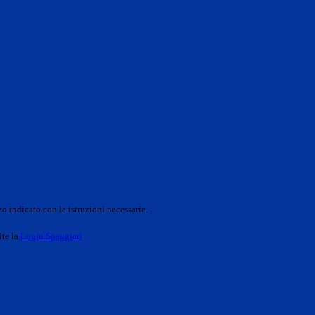
o indicato con le istruzioni necessarie.
ite la
Login Spaggiari