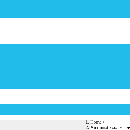
Home
>
Amministrazione Tra