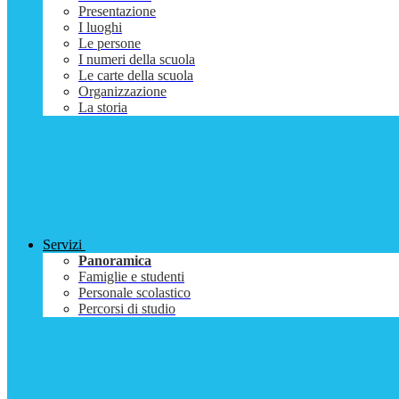
Presentazione
I luoghi
Le persone
I numeri della scuola
Le carte della scuola
Organizzazione
La storia
Servizi
Panoramica
Famiglie e studenti
Personale scolastico
Percorsi di studio