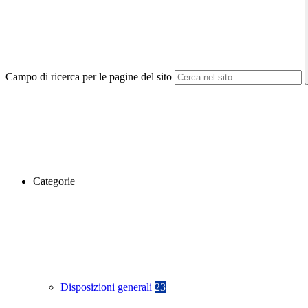
Campo di ricerca per le pagine del sito
Categorie
Disposizioni generali
23