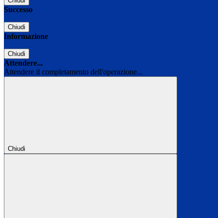
Chiudi
Successo
Chiudi
Informazione
Chiudi
Attendere...
Attendere il completamento dell'operazione...
Chiudi