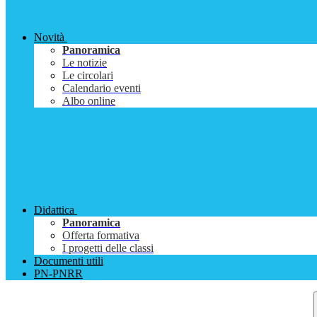
Novità
Panoramica
Le notizie
Le circolari
Calendario eventi
Albo online
Didattica
Panoramica
Offerta formativa
I progetti delle classi
Documenti utili
PN-PNRR