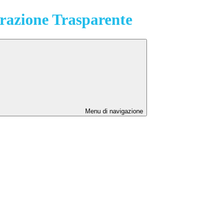
azione Trasparente
Menu di navigazione