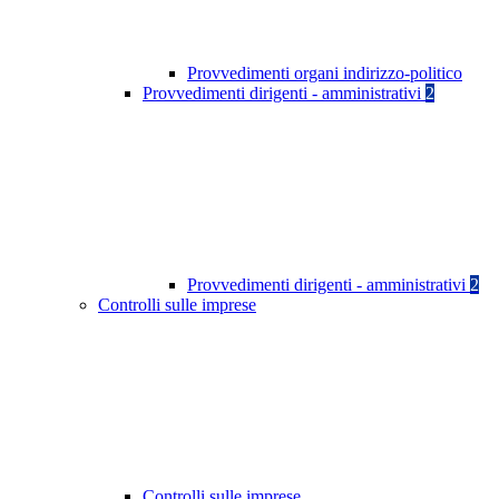
Provvedimenti organi indirizzo-politico
Provvedimenti dirigenti - amministrativi
2
Provvedimenti dirigenti - amministrativi
2
Controlli sulle imprese
Controlli sulle imprese