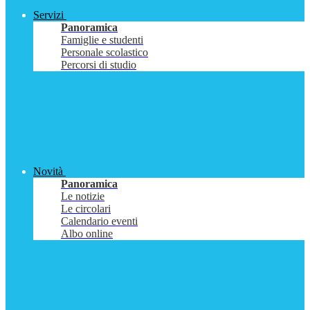
Servizi
Panoramica
Famiglie e studenti
Personale scolastico
Percorsi di studio
Novità
Panoramica
Le notizie
Le circolari
Calendario eventi
Albo online