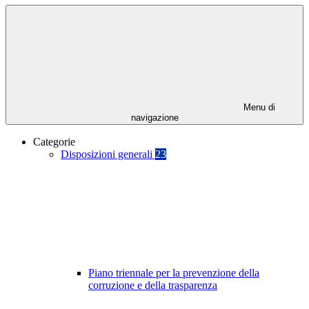
Menu di
navigazione
Categorie
Disposizioni generali
23
Piano triennale per la prevenzione della
corruzione e della trasparenza