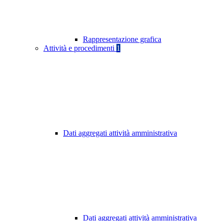
Rappresentazione grafica
Attività e procedimenti
1
Dati aggregati attività amministrativa
Dati aggregati attività amministrativa