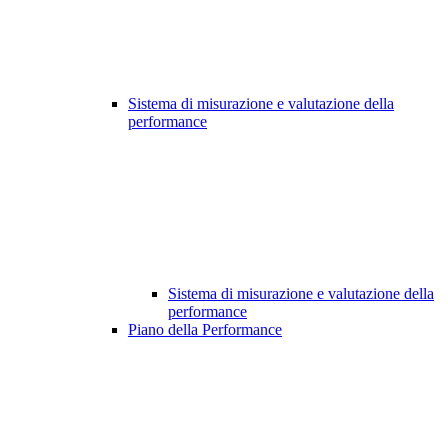
Sistema di misurazione e valutazione della
performance
Sistema di misurazione e valutazione della
performance
Piano della Performance