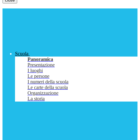
close
Scuola
Panoramica
Presentazione
I luoghi
Le persone
I numeri della scuola
Le carte della scuola
Organizzazione
La storia