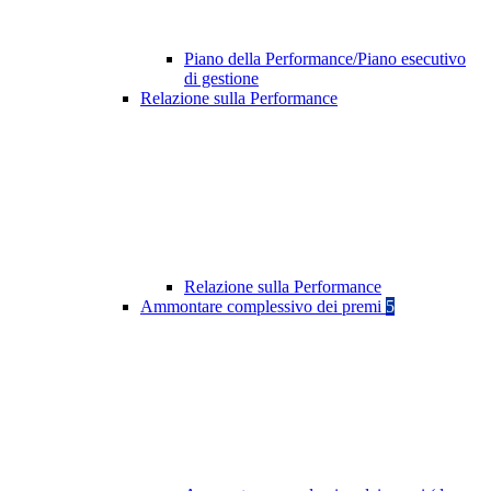
Piano della Performance/Piano esecutivo
di gestione
Relazione sulla Performance
Relazione sulla Performance
Ammontare complessivo dei premi
5