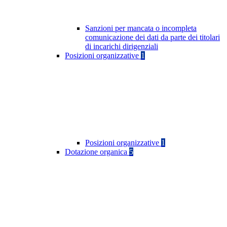
Sanzioni per mancata o incompleta
comunicazione dei dati da parte dei titolari
di incarichi dirigenziali
Posizioni organizzative
1
Posizioni organizzative
1
Dotazione organica
5