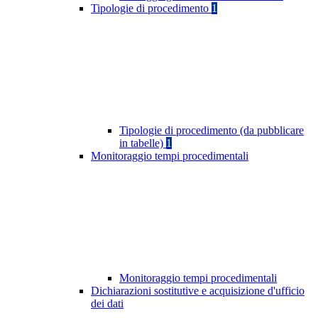
Tipologie di procedimento
1
Tipologie di procedimento (da pubblicare
in tabelle)
1
Monitoraggio tempi procedimentali
Monitoraggio tempi procedimentali
Dichiarazioni sostitutive e acquisizione d'ufficio
dei dati