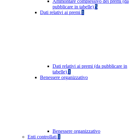
Ammontare complessivo dei premi (da
pubblicare in tabelle)
5
Dati relativi ai premi
1
Dati relativi ai premi (da pubblicare in
tabelle)
1
Benessere organizzativo
Benessere organizzativo
Enti controllati
1