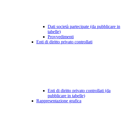
Dati società partecipate (da pubblicare in
tabelle)
Provvedimenti
Enti di diritto privato controllati
Enti di diritto privato controllati (da
pubblicare in tabelle)
Rappresentazione grafica