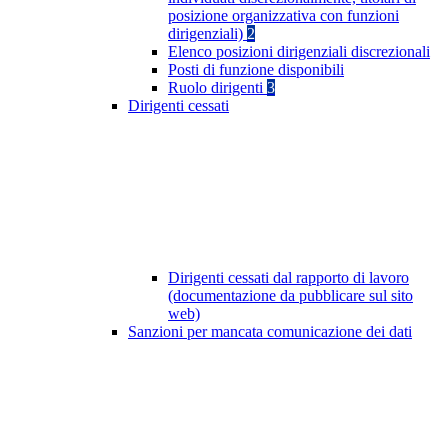
posizione organizzativa con funzioni
dirigenziali)
2
Elenco posizioni dirigenziali discrezionali
Posti di funzione disponibili
Ruolo dirigenti
3
Dirigenti cessati
Dirigenti cessati dal rapporto di lavoro
(documentazione da pubblicare sul sito
web)
Sanzioni per mancata comunicazione dei dati