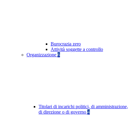
Burocrazia zero
Attività soggette a controllo
Organizzazione
6
Titolari di incarichi politici, di amministrazione,
di direzione o di governo
4