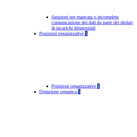
Sanzioni per mancata o incompleta
comunicazione dei dati da parte dei titolari
di incarichi dirigenziali
Posizioni organizzative
1
Posizioni organizzative
1
Dotazione organica
5