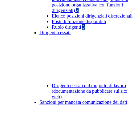
posizione organizzativa con funzioni
dirigenziali)
2
Elenco posizioni dirigenziali discrezionali
Posti di funzione disponibili
Ruolo dirigenti
3
Dirigenti cessati
Dirigenti cessati dal rapporto di lavoro
(documentazione da pubblicare sul sito
web)
Sanzioni per mancata comunicazione dei dati