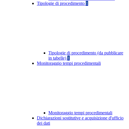
Tipologie di procedimento
1
Tipologie di procedimento (da pubblicare
in tabelle)
1
Monitoraggio tempi procedimentali
Monitoraggio tempi procedimentali
Dichiarazioni sostitutive e acquisizione d'ufficio
dei dati