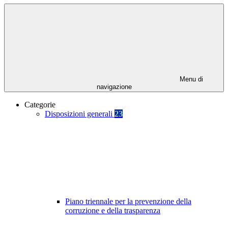
Menu di
navigazione
Categorie
Disposizioni generali
23
Piano triennale per la prevenzione della
corruzione e della trasparenza