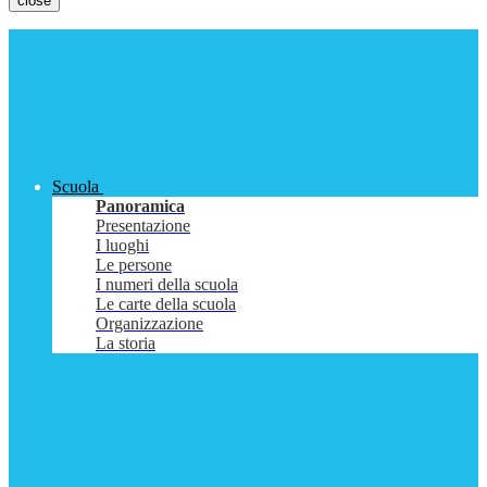
close
Scuola
Panoramica
Presentazione
I luoghi
Le persone
I numeri della scuola
Le carte della scuola
Organizzazione
La storia