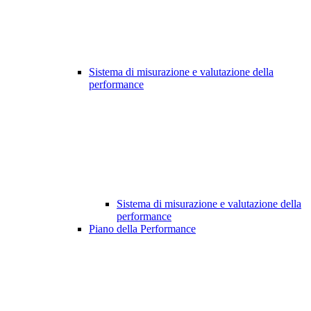
Sistema di misurazione e valutazione della
performance
Sistema di misurazione e valutazione della
performance
Piano della Performance