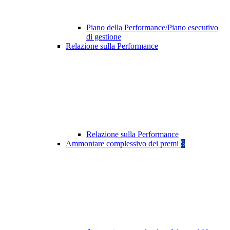
Piano della Performance/Piano esecutivo
di gestione
Relazione sulla Performance
Relazione sulla Performance
Ammontare complessivo dei premi
5