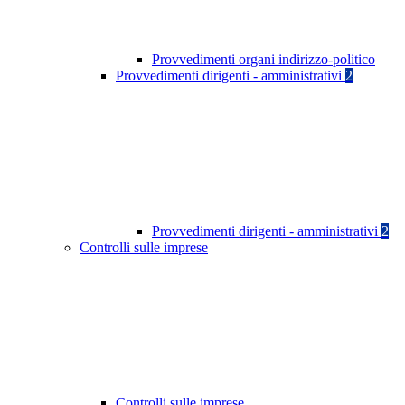
Provvedimenti organi indirizzo-politico
Provvedimenti dirigenti - amministrativi
2
Provvedimenti dirigenti - amministrativi
2
Controlli sulle imprese
Controlli sulle imprese