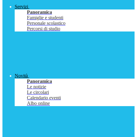
Servizi
Panoramica
Famiglie e studenti
Personale scolastico
Percorsi di studio
Novità
Panoramica
Le notizie
Le circolari
Calendario eventi
Albo online