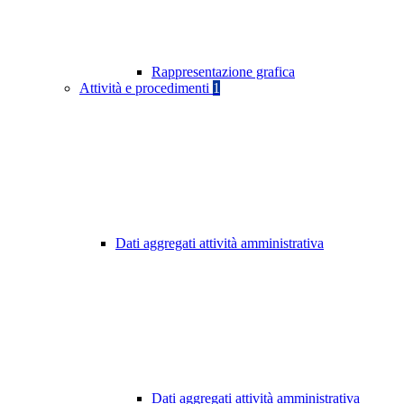
Rappresentazione grafica
Attività e procedimenti
1
Dati aggregati attività amministrativa
Dati aggregati attività amministrativa