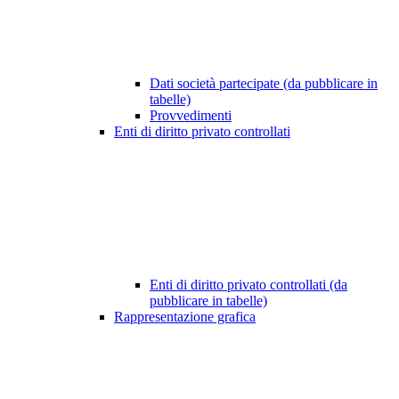
Dati società partecipate (da pubblicare in
tabelle)
Provvedimenti
Enti di diritto privato controllati
Enti di diritto privato controllati (da
pubblicare in tabelle)
Rappresentazione grafica