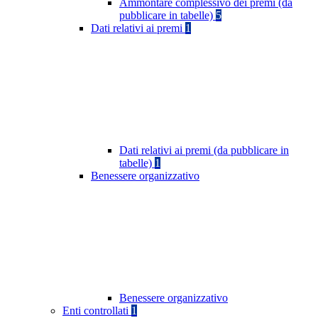
Ammontare complessivo dei premi (da
pubblicare in tabelle)
5
Dati relativi ai premi
1
Dati relativi ai premi (da pubblicare in
tabelle)
1
Benessere organizzativo
Benessere organizzativo
Enti controllati
1