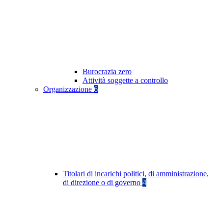
Burocrazia zero
Attività soggette a controllo
Organizzazione
6
Titolari di incarichi politici, di amministrazione,
di direzione o di governo
4