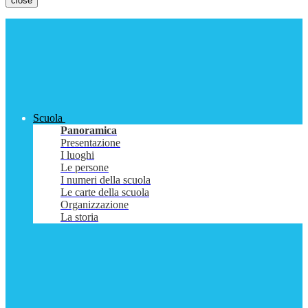
close
Scuola
Panoramica
Presentazione
I luoghi
Le persone
I numeri della scuola
Le carte della scuola
Organizzazione
La storia