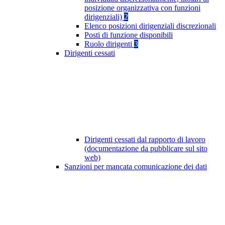
posizione organizzativa con funzioni
dirigenziali)
2
Elenco posizioni dirigenziali discrezionali
Posti di funzione disponibili
Ruolo dirigenti
3
Dirigenti cessati
Dirigenti cessati dal rapporto di lavoro
(documentazione da pubblicare sul sito
web)
Sanzioni per mancata comunicazione dei dati