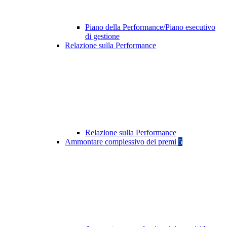
Piano della Performance/Piano esecutivo
di gestione
Relazione sulla Performance
Relazione sulla Performance
Ammontare complessivo dei premi
5