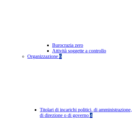
Burocrazia zero
Attività soggette a controllo
Organizzazione
6
Titolari di incarichi politici, di amministrazione,
di direzione o di governo
4