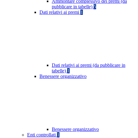
Ammontare complessivo dei premi (da
pubblicare in tabelle)
5
Dati relativi ai premi
1
Dati relativi ai premi (da pubblicare in
tabelle)
1
Benessere organizzativo
Benessere organizzativo
Enti controllati
1