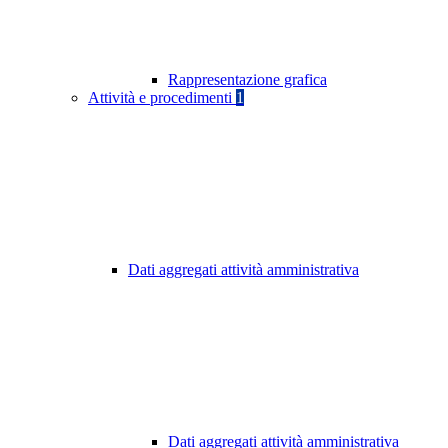
Rappresentazione grafica
Attività e procedimenti
1
Dati aggregati attività amministrativa
Dati aggregati attività amministrativa