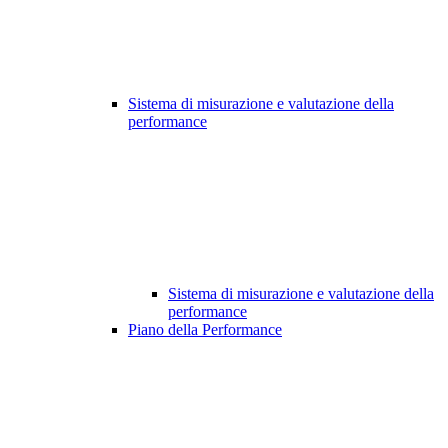
Sistema di misurazione e valutazione della
performance
Sistema di misurazione e valutazione della
performance
Piano della Performance