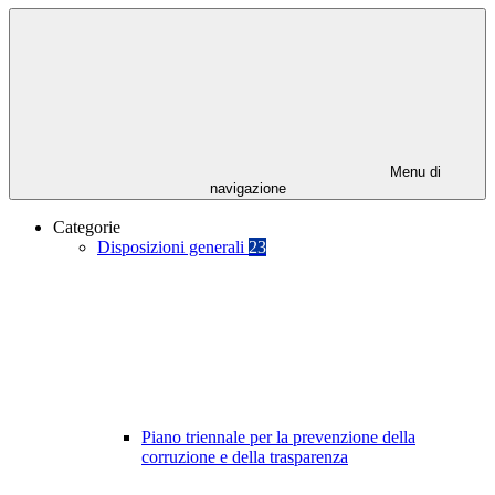
Menu di
navigazione
Categorie
Disposizioni generali
23
Piano triennale per la prevenzione della
corruzione e della trasparenza