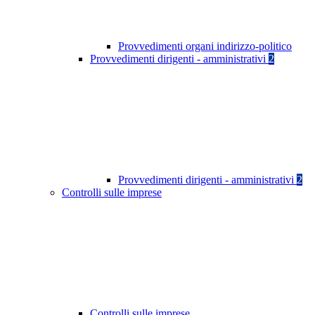
Provvedimenti organi indirizzo-politico
Provvedimenti dirigenti - amministrativi
2
Provvedimenti dirigenti - amministrativi
2
Controlli sulle imprese
Controlli sulle imprese