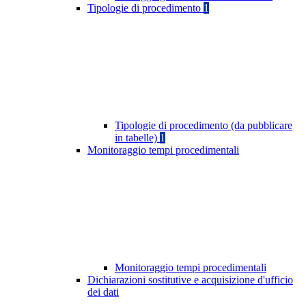
Tipologie di procedimento
1
Tipologie di procedimento (da pubblicare
in tabelle)
1
Monitoraggio tempi procedimentali
Monitoraggio tempi procedimentali
Dichiarazioni sostitutive e acquisizione d'ufficio
dei dati