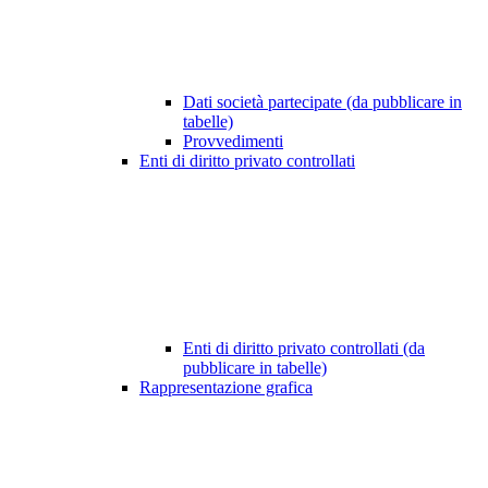
Dati società partecipate (da pubblicare in
tabelle)
Provvedimenti
Enti di diritto privato controllati
Enti di diritto privato controllati (da
pubblicare in tabelle)
Rappresentazione grafica