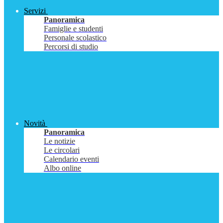
Servizi
Panoramica
Famiglie e studenti
Personale scolastico
Percorsi di studio
Novità
Panoramica
Le notizie
Le circolari
Calendario eventi
Albo online