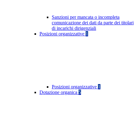
Sanzioni per mancata o incompleta
comunicazione dei dati da parte dei titolari
di incarichi dirigenziali
Posizioni organizzative
1
Posizioni organizzative
1
Dotazione organica
5