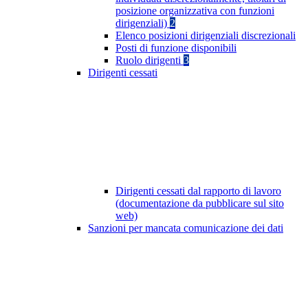
posizione organizzativa con funzioni
dirigenziali)
2
Elenco posizioni dirigenziali discrezionali
Posti di funzione disponibili
Ruolo dirigenti
3
Dirigenti cessati
Dirigenti cessati dal rapporto di lavoro
(documentazione da pubblicare sul sito
web)
Sanzioni per mancata comunicazione dei dati