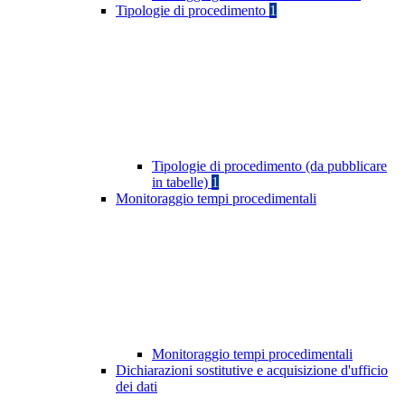
Tipologie di procedimento
1
Tipologie di procedimento (da pubblicare
in tabelle)
1
Monitoraggio tempi procedimentali
Monitoraggio tempi procedimentali
Dichiarazioni sostitutive e acquisizione d'ufficio
dei dati