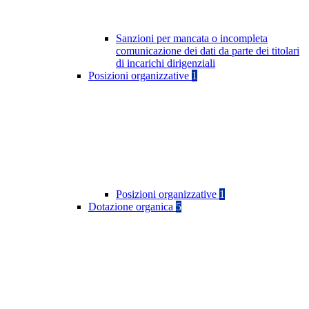
Sanzioni per mancata o incompleta
comunicazione dei dati da parte dei titolari
di incarichi dirigenziali
Posizioni organizzative
1
Posizioni organizzative
1
Dotazione organica
5