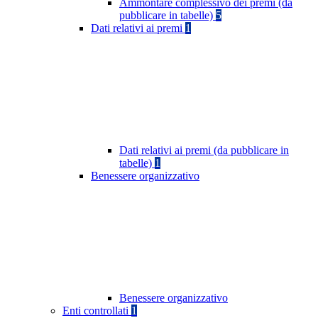
Ammontare complessivo dei premi (da
pubblicare in tabelle)
5
Dati relativi ai premi
1
Dati relativi ai premi (da pubblicare in
tabelle)
1
Benessere organizzativo
Benessere organizzativo
Enti controllati
1