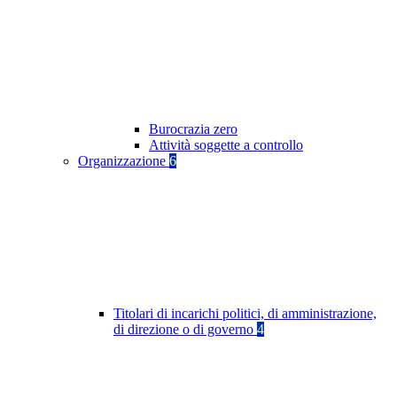
Burocrazia zero
Attività soggette a controllo
Organizzazione
6
Titolari di incarichi politici, di amministrazione,
di direzione o di governo
4