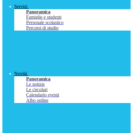
Servizi
Panoramica
Famiglie e studenti
Personale scolastico
Percorsi di studio
Novità
Panoramica
Le notizie
Le circolari
Calendario eventi
Albo online