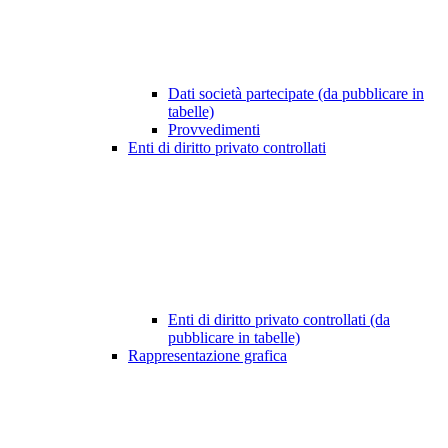
Dati società partecipate (da pubblicare in
tabelle)
Provvedimenti
Enti di diritto privato controllati
Enti di diritto privato controllati (da
pubblicare in tabelle)
Rappresentazione grafica