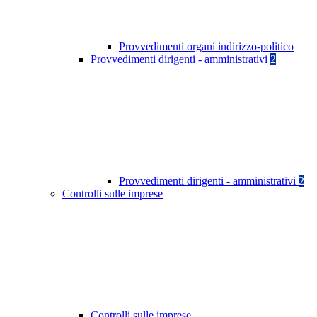
Provvedimenti organi indirizzo-politico
Provvedimenti dirigenti - amministrativi
2
Provvedimenti dirigenti - amministrativi
2
Controlli sulle imprese
Controlli sulle imprese