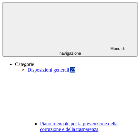
Menu di
navigazione
Categorie
Disposizioni generali
23
Piano triennale per la prevenzione della
corruzione e della trasparenza