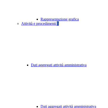
Rappresentazione grafica
Attività e procedimenti
1
Dati aggregati attività amministrativa
Dati aggregati attività amministrativa