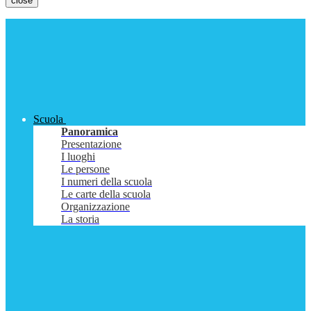
close
Scuola
Panoramica
Presentazione
I luoghi
Le persone
I numeri della scuola
Le carte della scuola
Organizzazione
La storia