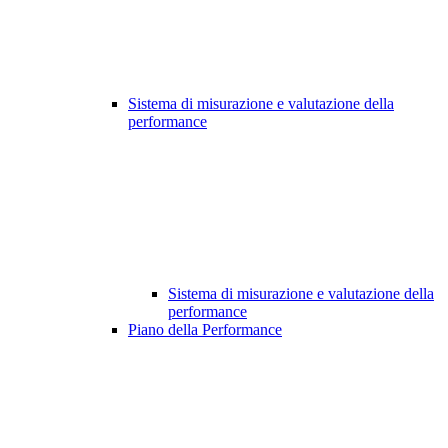
Sistema di misurazione e valutazione della
performance
Sistema di misurazione e valutazione della
performance
Piano della Performance