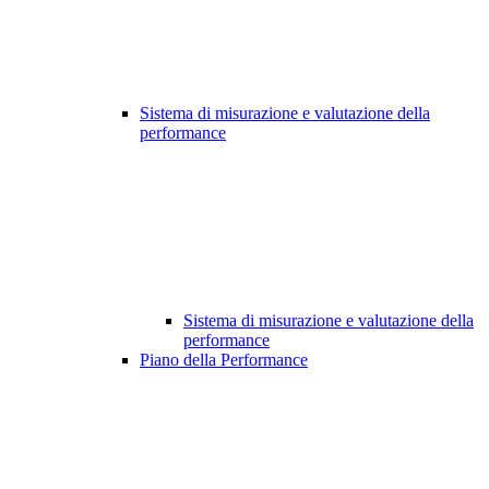
Sistema di misurazione e valutazione della
performance
Sistema di misurazione e valutazione della
performance
Piano della Performance