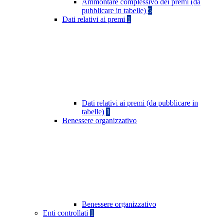
Ammontare complessivo dei premi (da
pubblicare in tabelle)
5
Dati relativi ai premi
1
Dati relativi ai premi (da pubblicare in
tabelle)
1
Benessere organizzativo
Benessere organizzativo
Enti controllati
1