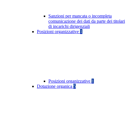
Sanzioni per mancata o incompleta
comunicazione dei dati da parte dei titolari
di incarichi dirigenziali
Posizioni organizzative
1
Posizioni organizzative
1
Dotazione organica
5