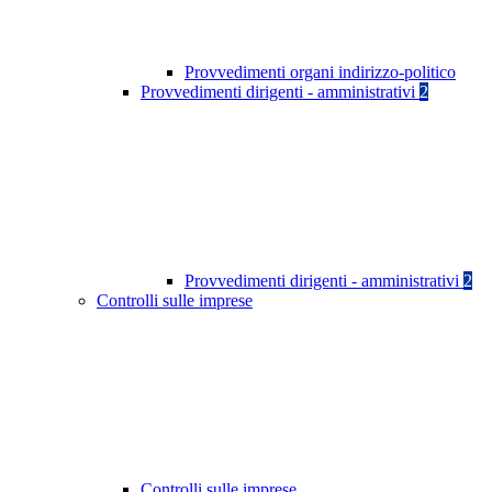
Provvedimenti organi indirizzo-politico
Provvedimenti dirigenti - amministrativi
2
Provvedimenti dirigenti - amministrativi
2
Controlli sulle imprese
Controlli sulle imprese