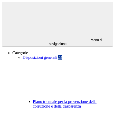
Menu di
navigazione
Categorie
Disposizioni generali
23
Piano triennale per la prevenzione della
corruzione e della trasparenza