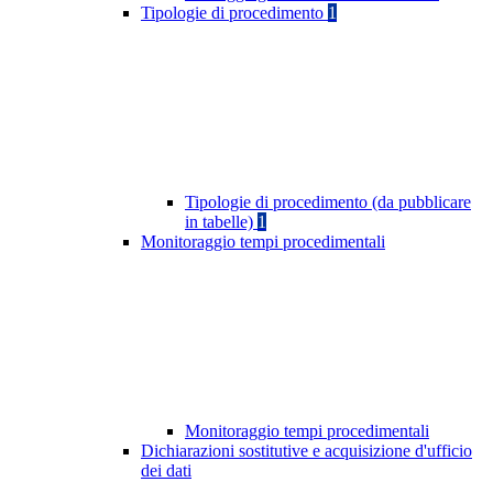
Tipologie di procedimento
1
Tipologie di procedimento (da pubblicare
in tabelle)
1
Monitoraggio tempi procedimentali
Monitoraggio tempi procedimentali
Dichiarazioni sostitutive e acquisizione d'ufficio
dei dati