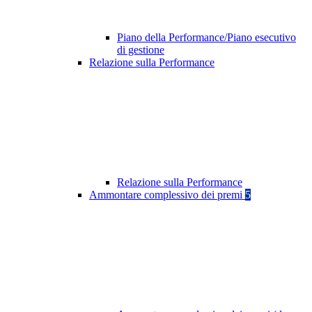
Piano della Performance/Piano esecutivo
di gestione
Relazione sulla Performance
Relazione sulla Performance
Ammontare complessivo dei premi
5