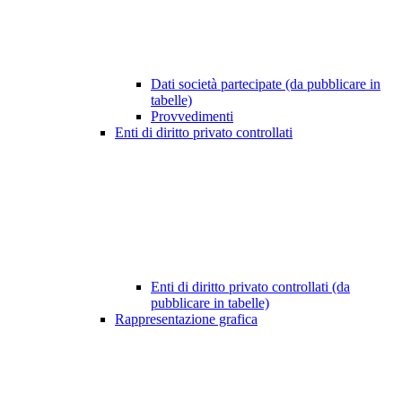
Dati società partecipate (da pubblicare in
tabelle)
Provvedimenti
Enti di diritto privato controllati
Enti di diritto privato controllati (da
pubblicare in tabelle)
Rappresentazione grafica