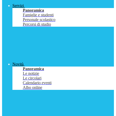
Servizi
Panoramica
Famiglie e studenti
Personale scolastico
Percorsi di studio
Novità
Panoramica
Le notizie
Le circolari
Calendario eventi
Albo online