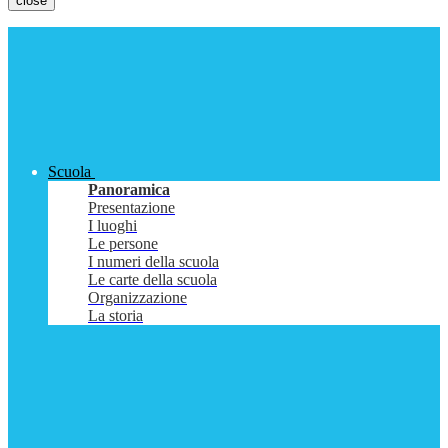
close
Scuola
Panoramica
Presentazione
I luoghi
Le persone
I numeri della scuola
Le carte della scuola
Organizzazione
La storia