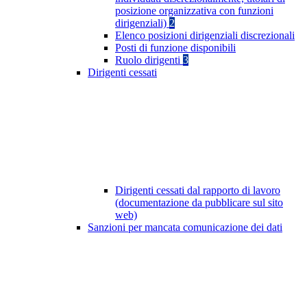
posizione organizzativa con funzioni
dirigenziali)
2
Elenco posizioni dirigenziali discrezionali
Posti di funzione disponibili
Ruolo dirigenti
3
Dirigenti cessati
Dirigenti cessati dal rapporto di lavoro
(documentazione da pubblicare sul sito
web)
Sanzioni per mancata comunicazione dei dati