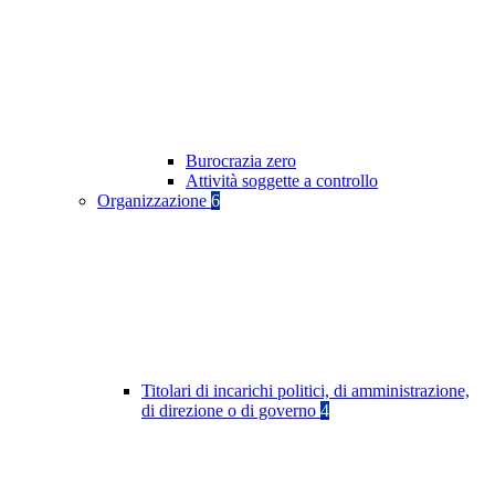
Burocrazia zero
Attività soggette a controllo
Organizzazione
6
Titolari di incarichi politici, di amministrazione,
di direzione o di governo
4