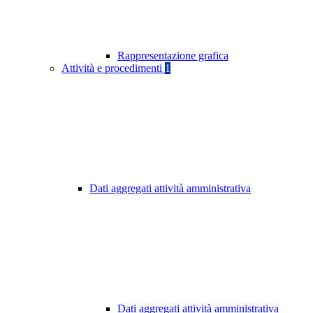
Rappresentazione grafica
Attività e procedimenti
1
Dati aggregati attività amministrativa
Dati aggregati attività amministrativa