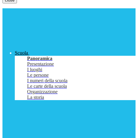
close
Scuola
Panoramica
Presentazione
I luoghi
Le persone
I numeri della scuola
Le carte della scuola
Organizzazione
La storia