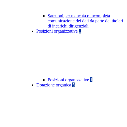
Sanzioni per mancata o incompleta
comunicazione dei dati da parte dei titolari
di incarichi dirigenziali
Posizioni organizzative
1
Posizioni organizzative
1
Dotazione organica
5