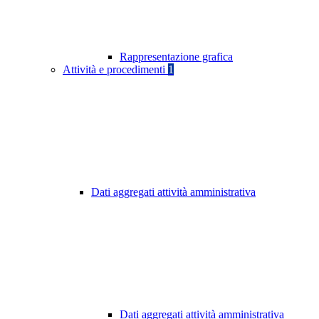
Rappresentazione grafica
Attività e procedimenti
1
Dati aggregati attività amministrativa
Dati aggregati attività amministrativa