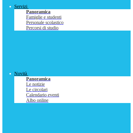
Servizi
Panoramica
Famiglie e studenti
Personale scolastico
Percorsi di studio
Novità
Panoramica
Le notizie
Le circolari
Calendario eventi
Albo online