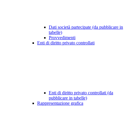
Dati società partecipate (da pubblicare in
tabelle)
Provvedimenti
Enti di diritto privato controllati
Enti di diritto privato controllati (da
pubblicare in tabelle)
Rappresentazione grafica