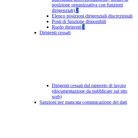
posizione organizzativa con funzioni
dirigenziali)
2
Elenco posizioni dirigenziali discrezionali
Posti di funzione disponibili
Ruolo dirigenti
3
Dirigenti cessati
Dirigenti cessati dal rapporto di lavoro
(documentazione da pubblicare sul sito
web)
Sanzioni per mancata comunicazione dei dati