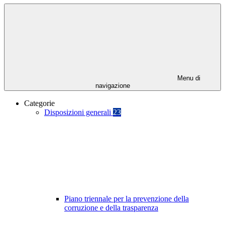
Menu di
navigazione
Categorie
Disposizioni generali
23
Piano triennale per la prevenzione della
corruzione e della trasparenza