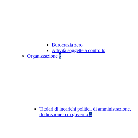
Burocrazia zero
Attività soggette a controllo
Organizzazione
6
Titolari di incarichi politici, di amministrazione,
di direzione o di governo
4