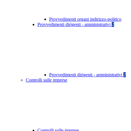
Provvedimenti organi indirizzo-politico
Provvedimenti dirigenti - amministrativi
2
Provvedimenti dirigenti - amministrativi
2
Controlli sulle imprese
Controlli sulle imprese