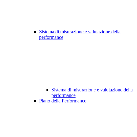
Sistema di misurazione e valutazione della
performance
Sistema di misurazione e valutazione della
performance
Piano della Performance