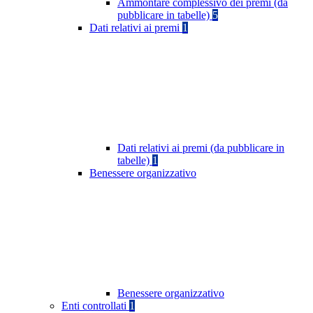
Ammontare complessivo dei premi (da
pubblicare in tabelle)
5
Dati relativi ai premi
1
Dati relativi ai premi (da pubblicare in
tabelle)
1
Benessere organizzativo
Benessere organizzativo
Enti controllati
1