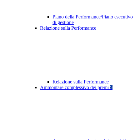
Piano della Performance/Piano esecutivo
di gestione
Relazione sulla Performance
Relazione sulla Performance
Ammontare complessivo dei premi
5