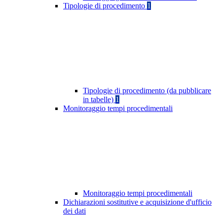
Tipologie di procedimento
1
Tipologie di procedimento (da pubblicare
in tabelle)
1
Monitoraggio tempi procedimentali
Monitoraggio tempi procedimentali
Dichiarazioni sostitutive e acquisizione d'ufficio
dei dati